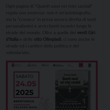
Ogni pagina di “Quanti sassi nei miei sandali”
regala una sorpresa: non è un’autobiografia,
ma la “cronaca” in presa ancora diretta di tanti
personalissimi e arricchenti incontri lungo le
strade del mondo. Oltre a quelle dei
venti Giri
d’Italia
e delle
otto Olimpiadi
, ci sono anche le
strade ed i cantieri della politica e del
volontariato.