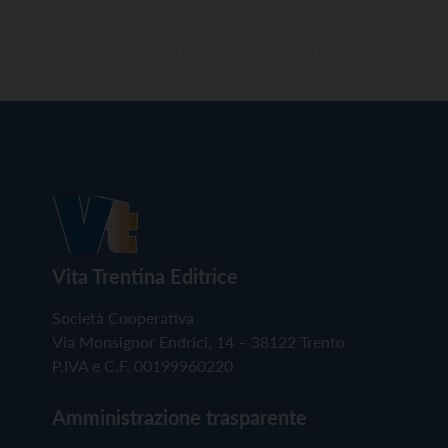
Vita Trentina Editrice
Società Cooperativa
Via Monsignor Endrici, 14 – 38122 Trento
P.IVA e C.F. 00199960220
Amministrazione trasparente