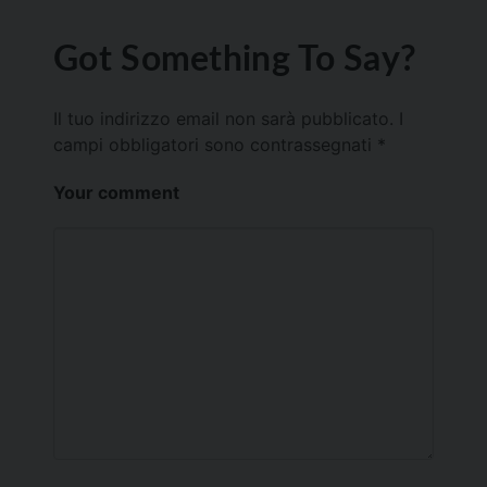
Got Something To Say?
Il tuo indirizzo email non sarà pubblicato.
I
campi obbligatori sono contrassegnati
*
Your comment