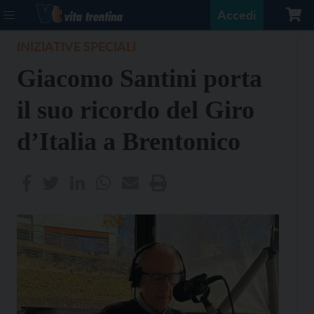
Accedi
INIZIATIVE SPECIALI
Giacomo Santini porta
il suo ricordo del Giro
d’Italia a Brentonico