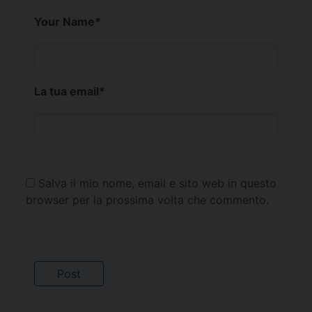
Your Name
*
La tua email
*
Salva il mio nome, email e sito web in questo
browser per la prossima volta che commento.