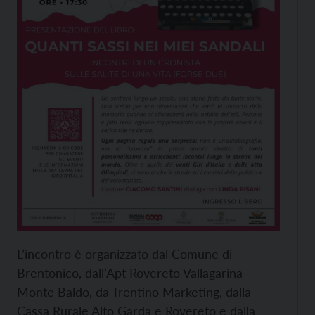
L’incontro è organizzato dal Comune di
Brentonico, dall’Apt Rovereto Vallagarina
Monte Baldo, da Trentino Marketing, dalla
Cassa Rurale Alto Garda e Rovereto e dalla