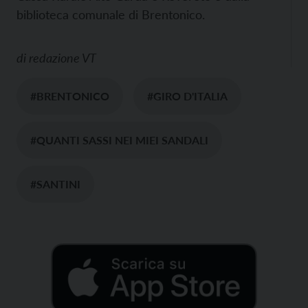
biblioteca comunale di Brentonico.
di
redazione VT
#BRENTONICO
#GIRO D'ITALIA
#QUANTI SASSI NEI MIEI SANDALI
#SANTINI