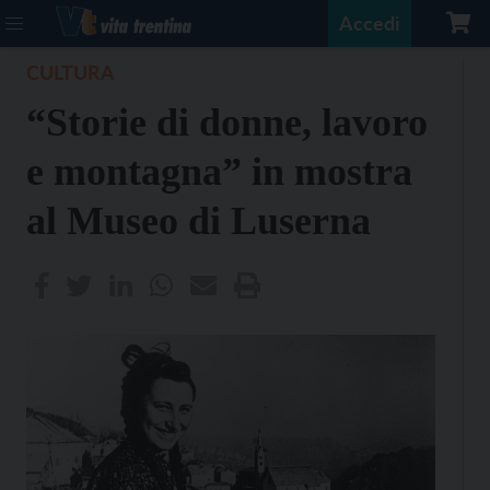
Accedi
CULTURA
“Storie di donne, lavoro
e montagna” in mostra
al Museo di Luserna