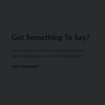
Got Something To Say?
Il tuo indirizzo email non sarà pubblicato.
I
campi obbligatori sono contrassegnati
*
Your comment