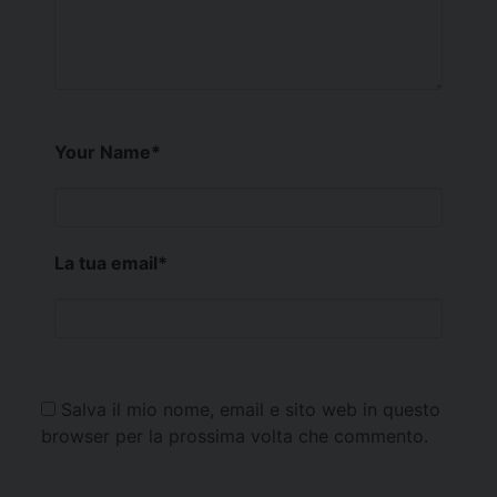
Your Name
*
La tua email
*
Salva il mio nome, email e sito web in questo
browser per la prossima volta che commento.