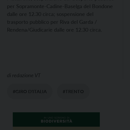
per Sopramonte-Cadine-Baselga del Bondone
dalle ore 12.30 circa; sospensione del
trasporto pubblico per Riva del Garda /
Rendena/Giudicarie dalle ore 12.30 circa.
di
redazione VT
#GIRO D'ITALIA
#TRENTO