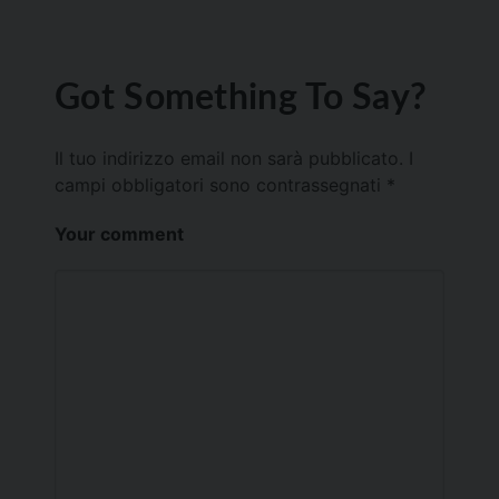
Got Something To Say?
Il tuo indirizzo email non sarà pubblicato.
I
campi obbligatori sono contrassegnati
*
Your comment