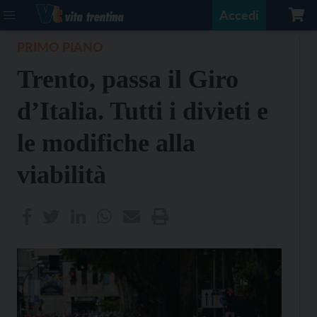
Accedi
PRIMO PIANO
Trento, passa il Giro
d’Italia. Tutti i divieti e
le modifiche alla
viabilità