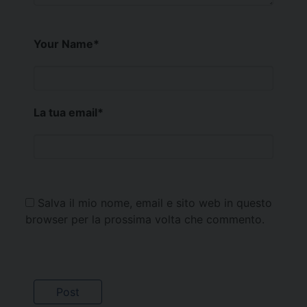
Your Name
*
La tua email
*
Salva il mio nome, email e sito web in questo
browser per la prossima volta che commento.