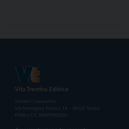
Vita Trentina Editrice
Società Cooperativa
Via Monsignor Endrici, 14 – 38122 Trento
P.IVA e C.F. 00199960220