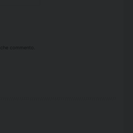
ta che commento.