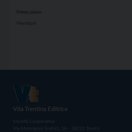
Primo piano
Meridiani
Vita Trentina Editrice
Società Cooperativa
Via Monsignor Endrici, 14 – 38122 Trento