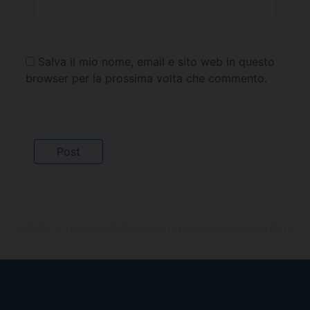
Salva il mio nome, email e sito web in questo
browser per la prossima volta che commento.