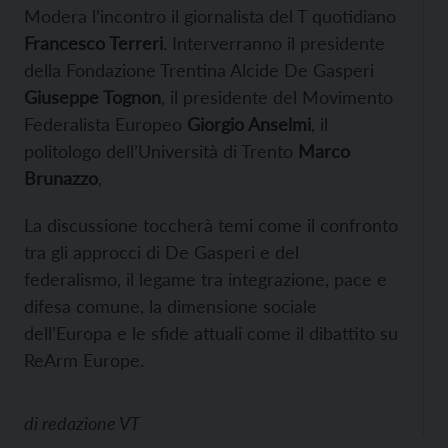
Modera l’incontro il giornalista del T quotidiano
Francesco Terreri
. Interverranno il presidente
della Fondazione Trentina Alcide De Gasperi
Giuseppe Tognon
, il presidente del Movimento
Federalista Europeo
Giorgio Anselmi
, il
politologo dell’Università di Trento
Marco
Brunazzo
,
La discussione toccherà temi come il confronto
tra gli approcci di De Gasperi e del
federalismo, il legame tra integrazione, pace e
difesa comune, la dimensione sociale
dell’Europa e le sfide attuali come il dibattito su
ReArm Europe.
di
redazione VT