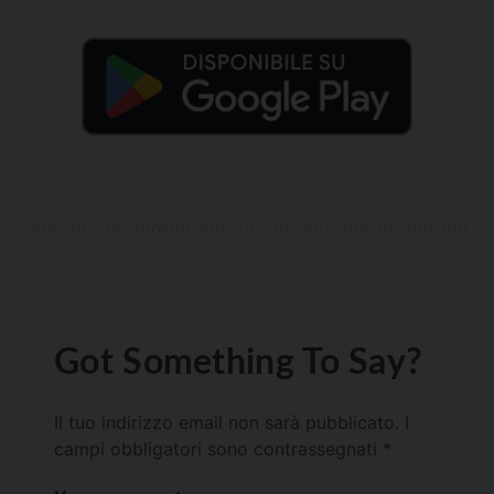
Got Something To Say?
Il tuo indirizzo email non sarà pubblicato.
I
campi obbligatori sono contrassegnati
*