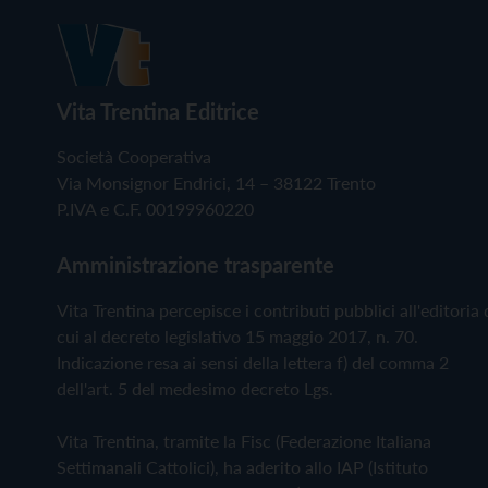
Vita Trentina Editrice
Società Cooperativa
Via Monsignor Endrici, 14 – 38122 Trento
P.IVA e C.F. 00199960220
Amministrazione trasparente
Vita Trentina percepisce i contributi pubblici all'editoria 
cui al decreto legislativo 15 maggio 2017, n. 70.
Indicazione resa ai sensi della lettera f) del comma 2
dell'art. 5 del medesimo decreto Lgs.
Vita Trentina, tramite la Fisc (Federazione Italiana
Settimanali Cattolici), ha aderito allo IAP (Istituto