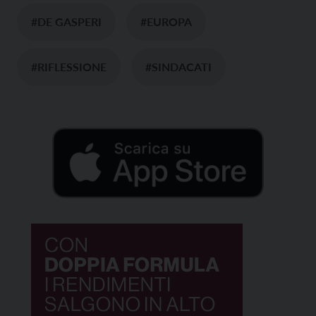
#DE GASPERI
#EUROPA
#RIFLESSIONE
#SINDACATI