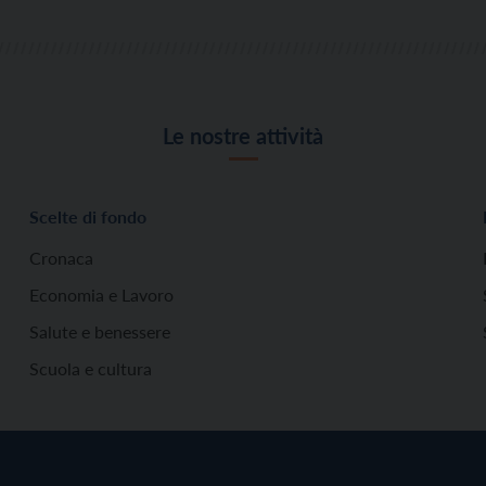
Le nostre attività
Scelte di fondo
Cronaca
Economia e Lavoro
Salute e benessere
Scuola e cultura