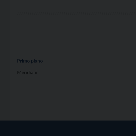
Primo piano
Meridiani