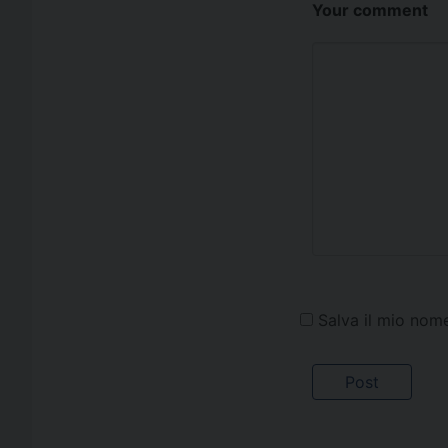
Your comment
Salva il mio nom