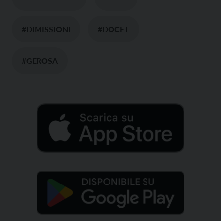
#DIMISSIONI
#DOCET
#GEROSA