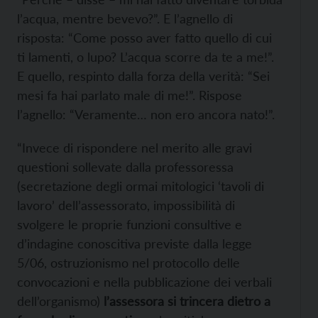
l’acqua, mentre bevevo?”. E l’agnello di
risposta: “Come posso aver fatto quello di cui
ti lamenti, o lupo? L’acqua scorre da te a me!”.
E quello, respinto dalla forza della verità: “Sei
mesi fa hai parlato male di me!”. Rispose
l’agnello: “Veramente… non ero ancora nato!”.
“Invece di rispondere nel merito alle gravi
questioni sollevate dalla professoressa
(secretazione degli ormai mitologici ‘tavoli di
lavoro’ dell’assessorato, impossibilità di
svolgere le proprie funzioni consultive e
d’indagine conoscitiva previste dalla legge
5/06, ostruzionismo nel protocollo delle
convocazioni e nella pubblicazione dei verbali
dell’organismo)
l’assessora si trincera dietro a