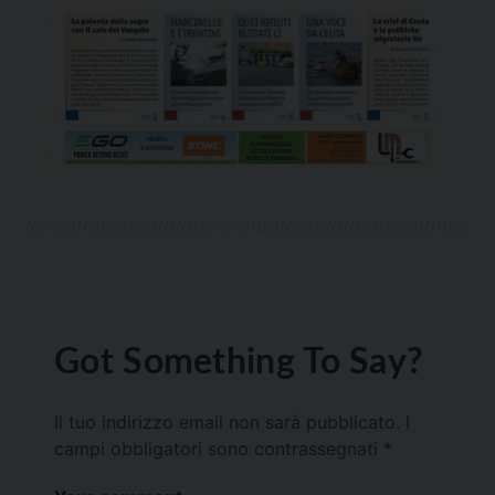
Got Something To Say?
Il tuo indirizzo email non sarà pubblicato.
I
campi obbligatori sono contrassegnati
*