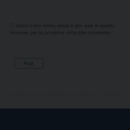
Salva il mio nome, email e sito web in questo
browser per la prossima volta che commento.