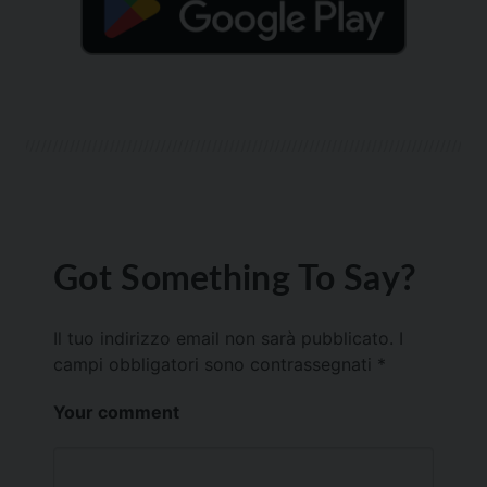
Got Something To Say?
Il tuo indirizzo email non sarà pubblicato.
I
campi obbligatori sono contrassegnati
*
Your comment