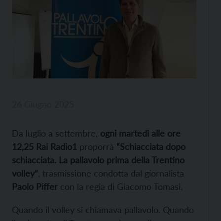
26 Giugno 2025
Da luglio a settembre,
ogni martedì alle ore
12,25 Rai Radio1
proporrà
“Schiacciata dopo
schiacciata. La pallavolo prima della Trentino
volley”
, trasmissione condotta dal giornalista
Paolo Piffer
con la regia di Giacomo Tomasi.
Quando il volley si chiamava pallavolo. Quando