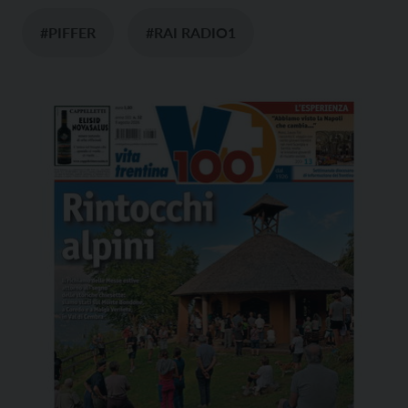
#PIFFER
#RAI RADIO1