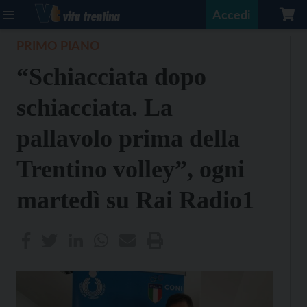
Accedi
PRIMO PIANO
“Schiacciata dopo
schiacciata. La
pallavolo prima della
Trentino volley”, ogni
martedì su Rai Radio1