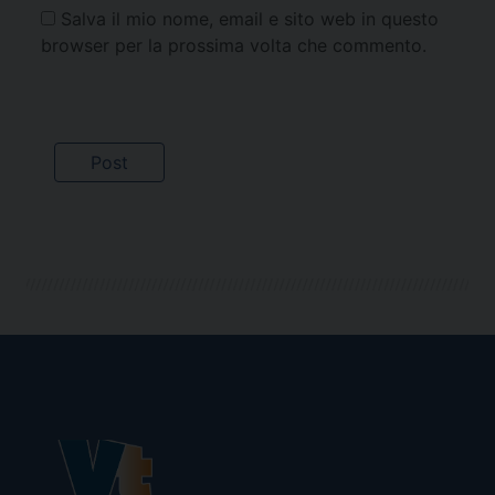
Salva il mio nome, email e sito web in questo
browser per la prossima volta che commento.