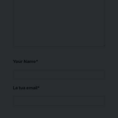
Your Name
*
La tua email
*