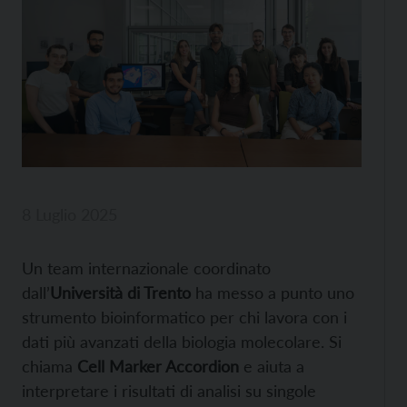
8 Luglio 2025
Un team internazionale coordinato
dall’
Università di Trento
ha messo a punto uno
strumento bioinformatico per chi lavora con i
dati più avanzati della biologia molecolare. Si
chiama
Cell Marker Accordion
e aiuta a
interpretare i risultati di analisi su singole