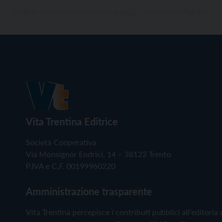
Vita Trentina Editrice
Società Cooperativa
Via Monsignor Endrici, 14 – 38122 Trento
P.IVA e C.F. 00199960220
Amministrazione trasparente
Vita Trentina percepisce i contributi pubblici all'editoria 