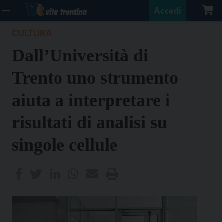
Accedi
CULTURA
Dall’Università di
Trento uno strumento
aiuta a interpretare i
risultati di analisi su
singole cellule