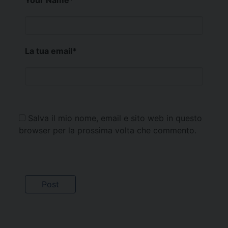
Your Name
*
La tua email
*
Salva il mio nome, email e sito web in questo
browser per la prossima volta che commento.