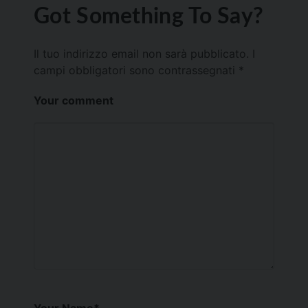
Got Something To Say?
Il tuo indirizzo email non sarà pubblicato.
I
campi obbligatori sono contrassegnati
*
Your comment