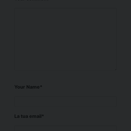
Your Name
*
La tua email
*