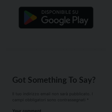
Got Something To Say?
Il tuo indirizzo email non sarà pubblicato.
I
campi obbligatori sono contrassegnati
*
Your comment