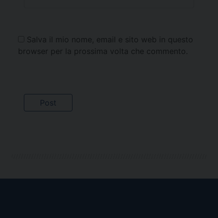
Salva il mio nome, email e sito web in questo
browser per la prossima volta che commento.