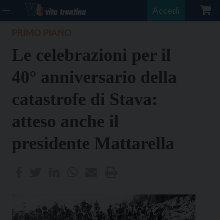
Accedi
PRIMO PIANO
Le celebrazioni per il
40° anniversario della
catastrofe di Stava:
atteso anche il
presidente Mattarella