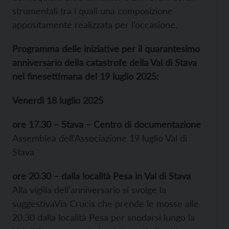
strumentali tra i quali una composizione
appositamente realizzata per l’occasione.
Programma delle iniziative per il quarantesimo
anniversario della catastrofe della Val di Stava
nel finesettimana del 19 luglio 2025:
Venerdì 18 luglio 2025
ore 17.30 – Stava – Centro di documentazione
Assemblea dell’Associazione 19 luglio Val di
Stava
ore 20.30 – dalla località Pesa in Val di Stava
Alla vigilia dell’anniversario si svolge la
suggestivaVia Crucis che prende le mosse alle
20.30 dalla località Pesa per snodarsi lungo la