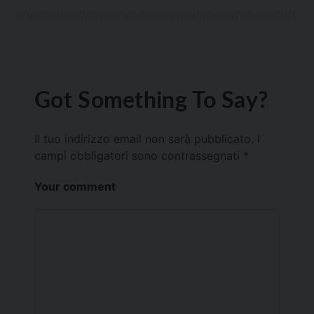
Got Something To Say?
Il tuo indirizzo email non sarà pubblicato.
I
campi obbligatori sono contrassegnati
*
Your comment