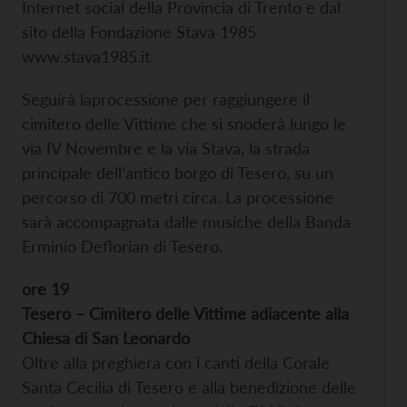
Internet social della Provincia di Trento e dal
sito della Fondazione Stava 1985
www.stava1985.it.
Seguirà laprocessione per raggiungere il
cimitero delle Vittime che si snoderà lungo le
via IV Novembre e la via Stava, la strada
principale dell’antico borgo di Tesero, su un
percorso di 700 metri circa. La processione
sarà accompagnata dalle musiche della Banda
Erminio Deflorian di Tesero.
ore 19
Tesero –
Cimitero delle Vittime adiacente alla
Chiesa di San Leonardo
Oltre alla preghiera con i canti della Corale
Santa Cecilia di Tesero e alla benedizione delle