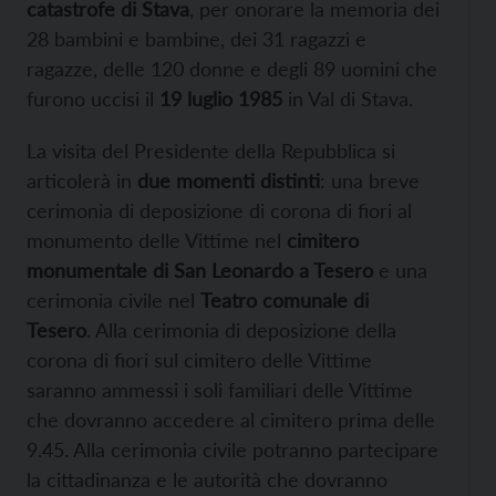
catastrofe di Stava
, per onorare la memoria dei
28 bambini e bambine, dei 31 ragazzi e
ragazze, delle 120 donne e degli 89 uomini che
furono uccisi il
19 luglio 1985
in Val di Stava.
La visita del Presidente della Repubblica si
articolerà in
due momenti distinti
: una breve
cerimonia di deposizione di corona di fiori al
monumento delle Vittime nel
cimitero
monumentale di San Leonardo a Tesero
e una
cerimonia civile nel
Teatro comunale di
Tesero
. Alla cerimonia di deposizione della
corona di fiori sul cimitero delle Vittime
saranno ammessi i soli familiari delle Vittime
che dovranno accedere al cimitero prima delle
9.45. Alla cerimonia civile potranno partecipare
la cittadinanza e le autorità che dovranno