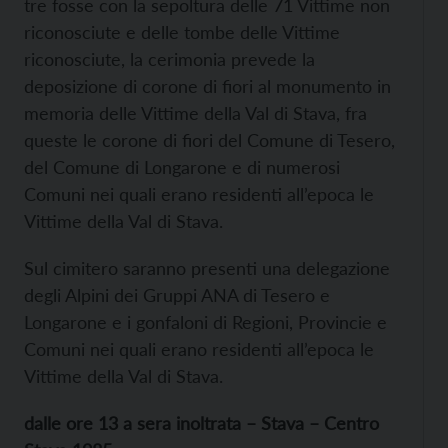
tre fosse con la sepoltura delle 71 Vittime non
riconosciute e delle tombe delle Vittime
riconosciute, la cerimonia prevede la
deposizione di corone di fiori al monumento in
memoria delle Vittime della Val di Stava, fra
queste le corone di fiori del Comune di Tesero,
del Comune di Longarone e di numerosi
Comuni nei quali erano residenti all’epoca le
Vittime della Val di Stava.
Sul cimitero saranno presenti una delegazione
degli Alpini dei Gruppi ANA di Tesero e
Longarone e i gonfaloni di Regioni, Provincie e
Comuni nei quali erano residenti all’epoca le
Vittime della Val di Stava.
dalle ore 13 a sera inoltrata – Stava – Centro