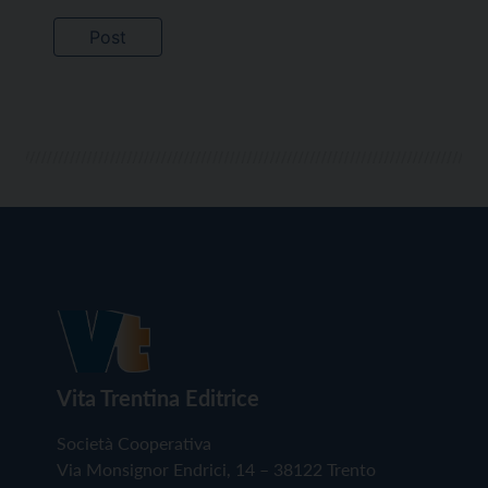
Vita Trentina Editrice
Società Cooperativa
Via Monsignor Endrici, 14 – 38122 Trento