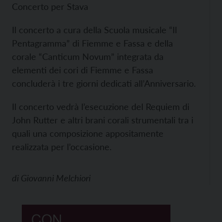
Concerto per Stava
Il concerto a cura della Scuola musicale “Il
Pentagramma” di Fiemme e Fassa e della
corale “Canticum Novum” integrata da
elementi dei cori di Fiemme e Fassa
concluderà i tre giorni dedicati all’Anniversario.
Il concerto vedrà l’esecuzione del Requiem di
John Rutter e altri brani corali strumentali tra i
quali una composizione appositamente
realizzata per l’occasione.
di
Giovanni Melchiori