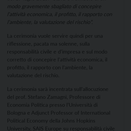
modo gravemente sbagliato di concepire
l’attività economica, il profitto, il rapporto con
l’ambiente, la valutazione del rischio”.
La cerimonia vuole servire quindi per una
riflessione, pacata ma solenne, sulla
responsabilità civile e d’impresa e sul modo
corretto di concepire l’attività economica, il
profitto, il rapporto con l’ambiente, la
valutazione del rischio.
La cerimonia sarà incentrata sull’allocuzione
del prof. Stefano Zamagni, Professore di
Economia Politica presso l’Università di
Bologna e Adjunct Professor of International
Political Economy della Johns Hopkins
University, SAIS Europe su responsabilità civile