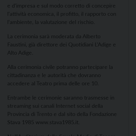
e d’impresa e sul modo corretto di concepire
l’attività economica, il profitto, il rapporto con
l’ambiente, la valutazione del rischio.
La cerimonia sarà moderata da Alberto
Faustini, già direttore dei Quotidiani L’Adige e
Alto Adige.
Alla cerimonia civile potranno partecipare la
cittadinanza e le autorità che dovranno
accedere al Teatro prima delle ore 10.
Entrambe le cerimonie saranno trasmesse in
streaming sui canali Internet social della
Provincia di Trento e dal sito della Fondazione
Stava 1985 www.stava1985.it.