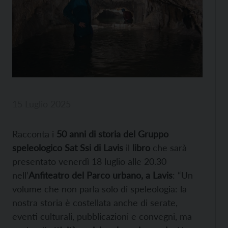
15 Luglio 2025
Racconta i
50 anni di storia del Gruppo
speleologico Sat Ssi di Lavis
il
libro
che sarà
presentato venerdì 18 luglio alle 20.30
nell’
Anfiteatro del Parco urbano, a Lavis
: “Un
volume che non parla solo di speleologia: la
nostra storia è costellata anche di serate,
eventi culturali, pubblicazioni e convegni, ma