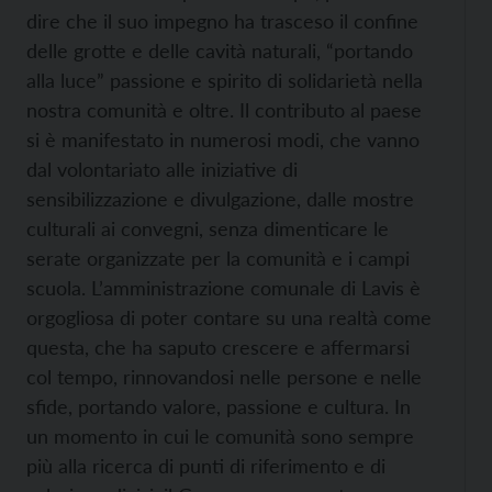
dire che il suo impegno ha trasceso il confine
delle grotte e delle cavità naturali, “portando
alla luce” passione e spirito di solidarietà nella
nostra comunità e oltre. Il contributo al paese
si è manifestato in numerosi modi, che vanno
dal volontariato alle iniziative di
sensibilizzazione e divulgazione, dalle mostre
culturali ai convegni, senza dimenticare le
serate organizzate per la comunità e i campi
scuola. L’amministrazione comunale di Lavis è
orgogliosa di poter contare su una realtà come
questa, che ha saputo crescere e affermarsi
col tempo, rinnovandosi nelle persone e nelle
sfide, portando valore, passione e cultura. In
un momento in cui le comunità sono sempre
più alla ricerca di punti di riferimento e di