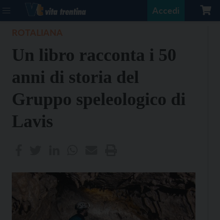
Accedi
ROTALIANA
Un libro racconta i 50
anni di storia del
Gruppo speleologico di
Lavis