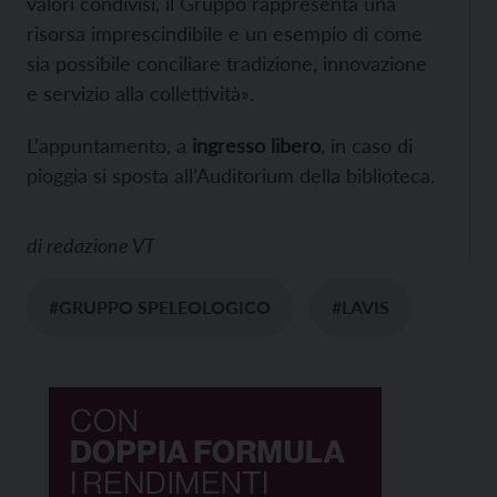
valori condivisi, il Gruppo rappresenta una
risorsa imprescindibile e un esempio di come
sia possibile conciliare tradizione, innovazione
e servizio alla collettività».
L’appuntamento, a
ingresso libero
, in caso di
pioggia si sposta all’Auditorium della biblioteca.
di
redazione VT
#GRUPPO SPELEOLOGICO
#LAVIS