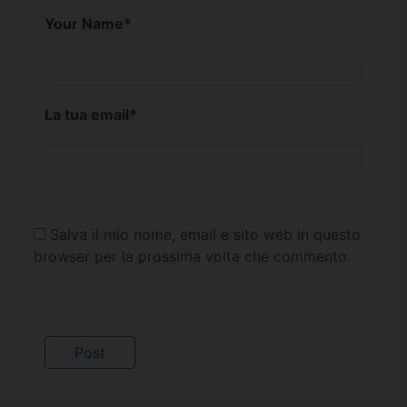
Your Name
*
La tua email
*
Salva il mio nome, email e sito web in questo
browser per la prossima volta che commento.