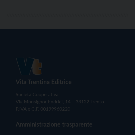
Vita Trentina Editrice
Società Cooperativa
Via Monsignor Endrici, 14 – 38122 Trento
P.IVA e C.F. 00199960220
Amministrazione trasparente