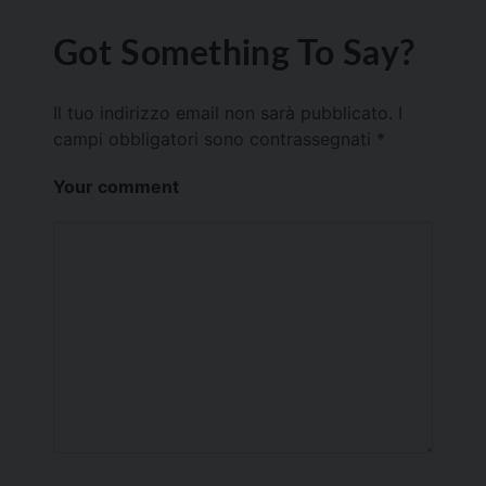
Got Something To Say?
Il tuo indirizzo email non sarà pubblicato.
I
campi obbligatori sono contrassegnati
*
Your comment