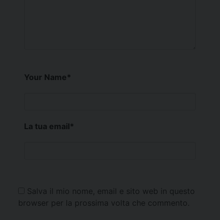
Your Name
*
La tua email
*
Salva il mio nome, email e sito web in questo
browser per la prossima volta che commento.