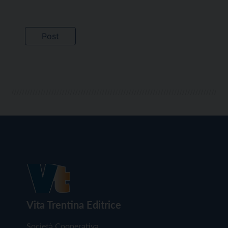
Vita Trentina Editrice
Società Cooperativa