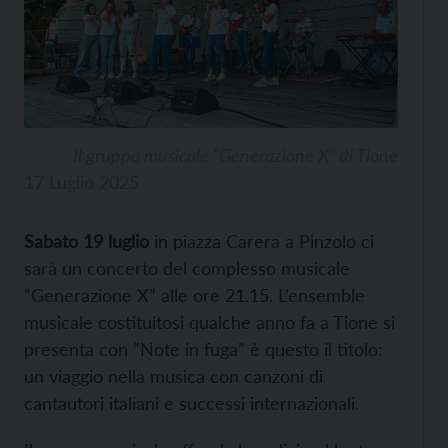
Il gruppo musicale “Generazione X” di Tione
17 Luglio 2025
Sabato 19 luglio
in piazza Carera a Pinzolo ci
sarà un concerto del complesso musicale
“Generazione X” alle ore 21.15. L’ensemble
musicale costituitosi qualche anno fa a Tione si
presenta con “Note in fuga” è questo il titolo:
un viaggio nella musica con canzoni di
cantautori italiani e successi internazionali.