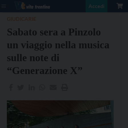
Accedi
GIUDICARIE
Sabato sera a Pinzolo
un viaggio nella musica
sulle note di
“Generazione X”