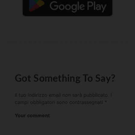
Got Something To Say?
Il tuo indirizzo email non sarà pubblicato.
I
campi obbligatori sono contrassegnati
*
Your comment