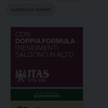
#SABBIA SUL MARMO