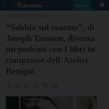
Accedi
INIZIATIVE SPECIALI
“Sabbia sul marmo”, di
Joseph Tassone, diventa
un podcast con I libri in
compresse dell’Atelier
Benigni