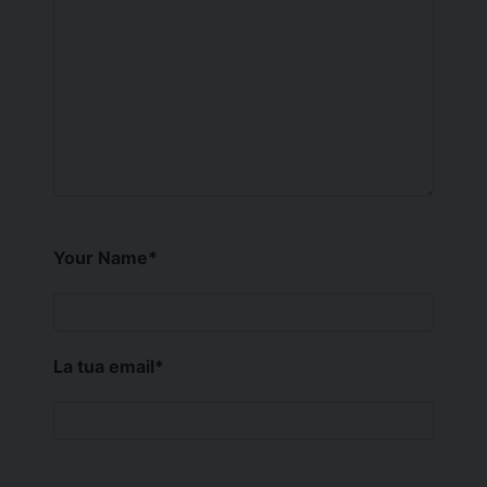
Your Name
*
La tua email
*