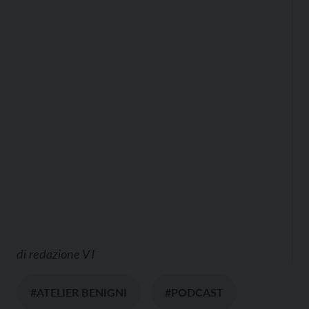
di
redazione VT
#ATELIER BENIGNI
#PODCAST