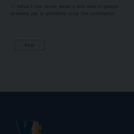
Salva il mio nome, email e sito web in questo
browser per la prossima volta che commento.