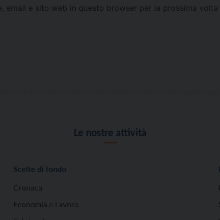
e, email e sito web in questo browser per la prossima vol
Le nostre attività
Scelte di fondo
Cronaca
Economia e Lavoro