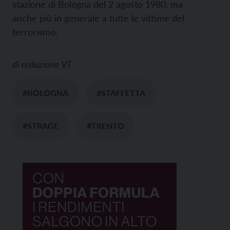
stazione di Bologna del 2 agosto 1980, ma
anche più in generale a tutte le vittime del
terrorismo.
di
redazione VT
#BOLOGNA
#STAFFETTA
#STRAGE
#TRENTO