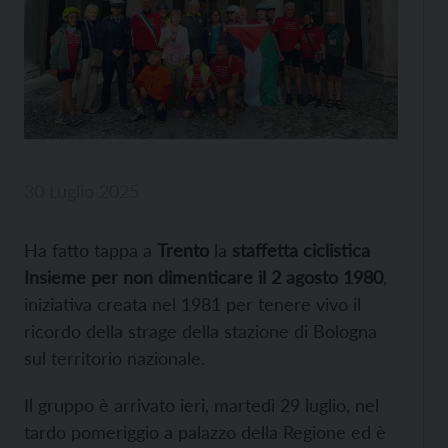
30 Luglio 2025
Ha fatto tappa a
Trento
la
staffetta ciclistica
Insieme per non dimenticare il 2 agosto 1980
,
iniziativa creata nel 1981 per tenere vivo il
ricordo della strage della stazione di Bologna
sul territorio nazionale.
Il gruppo è arrivato ieri, martedì 29 luglio, nel
tardo pomeriggio a palazzo della Regione ed è