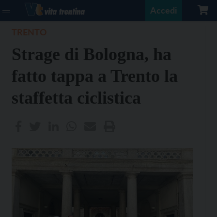
Accedi
TRENTO
Strage di Bologna, ha
fatto tappa a Trento la
staffetta ciclistica