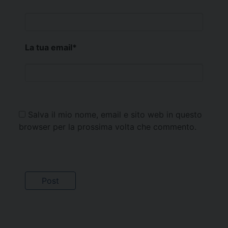
La tua email
*
Salva il mio nome, email e sito web in questo
browser per la prossima volta che commento.