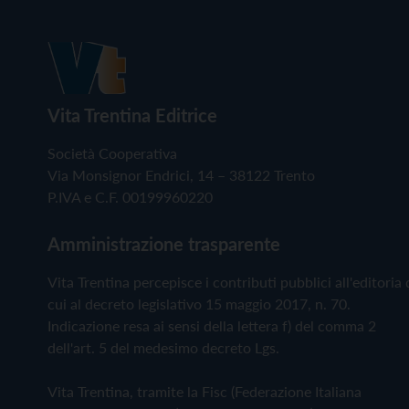
Vita Trentina Editrice
Società Cooperativa
Via Monsignor Endrici, 14 – 38122 Trento
P.IVA e C.F. 00199960220
Amministrazione trasparente
Vita Trentina percepisce i contributi pubblici all'editoria 
cui al decreto legislativo 15 maggio 2017, n. 70.
Indicazione resa ai sensi della lettera f) del comma 2
dell'art. 5 del medesimo decreto Lgs.
Vita Trentina, tramite la Fisc (Federazione Italiana