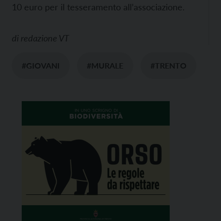
10 euro per il tesseramento all’associazione.
di
redazione VT
#GIOVANI
#MURALE
#TRENTO