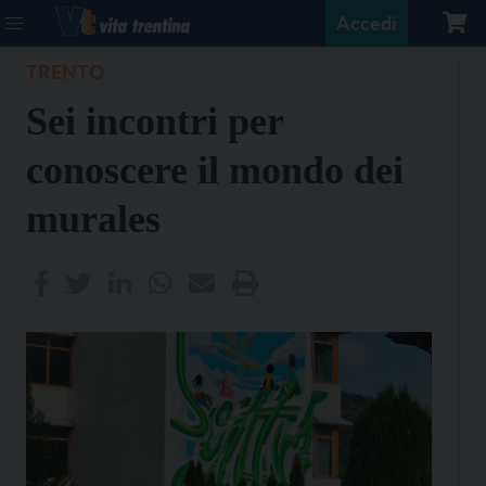
Accedi
TRENTO
Sei incontri per
conoscere il mondo dei
murales