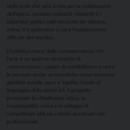
nella sede che sarà scelta per la realizzazione
dell’opera, saranno realizzati i bozzetti e i
laboratori pratici sulle tecniche del disegno.
Infine, il 6 settembre ci sarà l’inaugurazione
ufficiale del murales.
L’iniziativa nasce dalla consapevolezza che
l’arte è un potente strumento di
comunicazione, capace di sensibilizzare e unire
le persone anche su tematiche come memoria,
giustizia sociale, pace e legalità. Grazie al
linguaggio della street art, il progetto
promuove la cittadinanza attiva, la
responsabilità civica e lo sviluppo di
competenze utili sia a livello personale che
professionale.