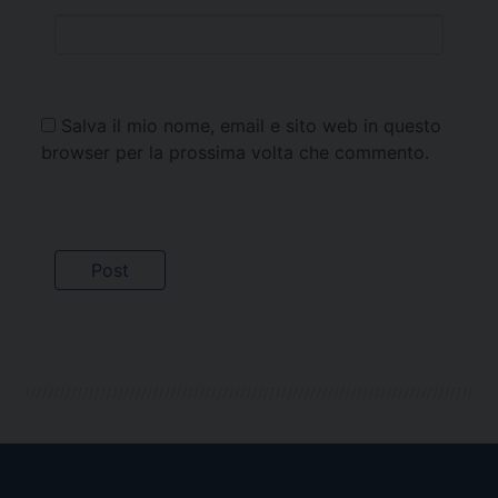
Salva il mio nome, email e sito web in questo
browser per la prossima volta che commento.