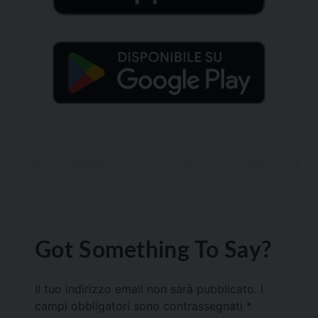
Got Something To Say?
Il tuo indirizzo email non sarà pubblicato.
I
campi obbligatori sono contrassegnati
*