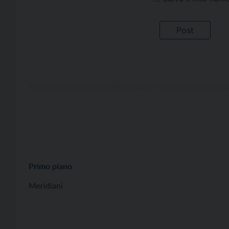
Primo piano
Meridiani