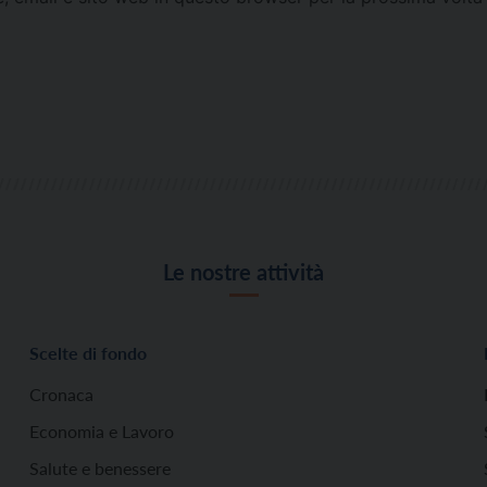
Le nostre attività
Scelte di fondo
Cronaca
Economia e Lavoro
Salute e benessere