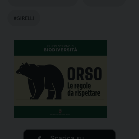
#GIRELLI