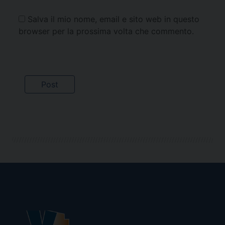
Salva il mio nome, email e sito web in questo
browser per la prossima volta che commento.