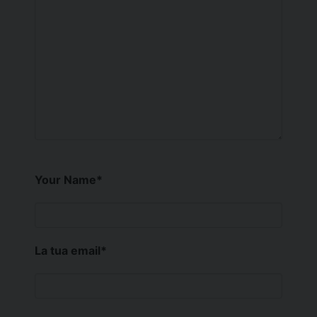
Your Name
*
La tua email
*