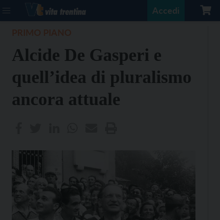
Accedi
PRIMO PIANO
Alcide De Gasperi e
quell’idea di pluralismo
ancora attuale