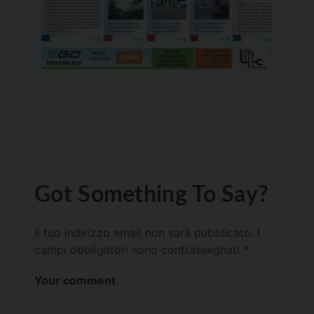
Got Something To Say?
Il tuo indirizzo email non sarà pubblicato.
I
campi obbligatori sono contrassegnati
*
Your comment