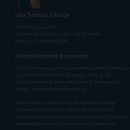
Vita Trentina Editrice
Società Cooperativa
Via Monsignor Endrici, 14 – 38122 Trento
P.IVA e C.F. 00199960220
Amministrazione trasparente
Vita Trentina percepisce i contributi pubblici all'editoria 
cui al decreto legislativo 15 maggio 2017, n. 70.
Indicazione resa ai sensi della lettera f) del comma 2
dell'art. 5 del medesimo decreto Lgs.
Vita Trentina, tramite la Fisc (Federazione Italiana
Settimanali Cattolici), ha aderito allo IAP (Istituto
dell'Autodisciplina Pubblicitaria) accettando il Codice di
Autodisciplina della Comunicazione Commerciale