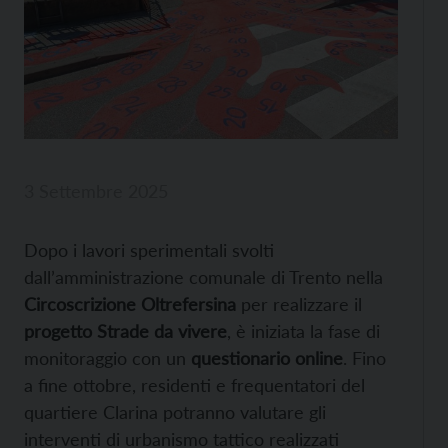
3 Settembre 2025
Dopo i lavori sperimentali svolti
dall’amministrazione comunale di Trento nella
Circoscrizione Oltrefersina
per realizzare il
progetto Strade da vivere
, è iniziata la fase di
monitoraggio con un
questionario online
. Fino
a fine ottobre, residenti e frequentatori del
quartiere Clarina potranno valutare gli
interventi di urbanismo tattico realizzati