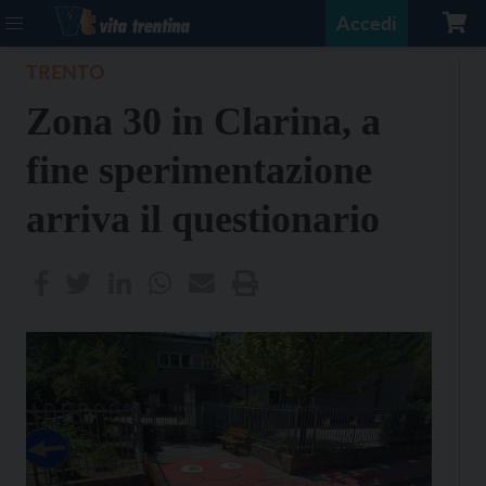
Accedi
TRENTO
Zona 30 in Clarina, a
fine sperimentazione
arriva il questionario