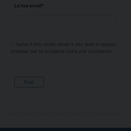
La tua email
*
Salva il mio nome, email e sito web in questo
browser per la prossima volta che commento.