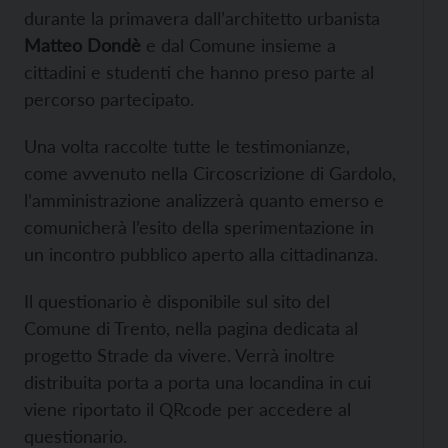
durante la primavera dall’architetto urbanista
Matteo Dondè
e dal Comune insieme a
cittadini e studenti che hanno preso parte al
percorso partecipato.
Una volta raccolte tutte le testimonianze,
come avvenuto nella Circoscrizione di Gardolo,
l’amministrazione analizzerà quanto emerso e
comunicherà l’esito della sperimentazione in
un incontro pubblico aperto alla cittadinanza.
Il questionario è disponibile sul sito del
Comune di Trento, nella pagina dedicata al
progetto Strade da vivere. Verrà inoltre
distribuita porta a porta una locandina in cui
viene riportato il QRcode per accedere al
questionario.