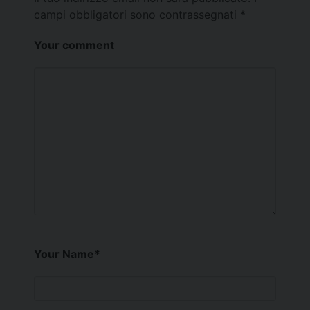
campi obbligatori sono contrassegnati
*
Your comment
Your Name
*