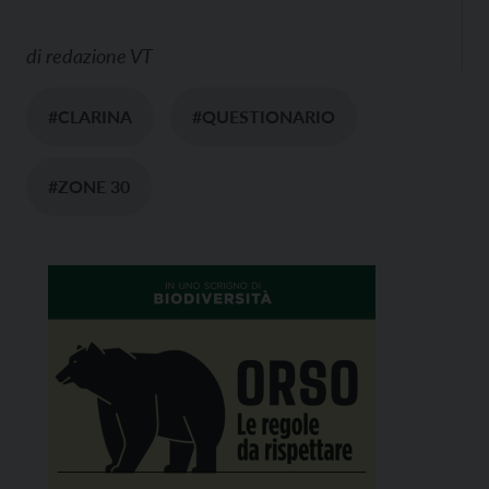
di
redazione VT
#CLARINA
#QUESTIONARIO
#ZONE 30