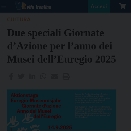
Accedi
CULTURA
Due speciali Giornate
d’Azione per l’anno dei
Musei dell’Euregio 2025