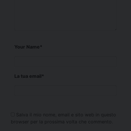
Your Name
*
La tua email
*
Salva il mio nome, email e sito web in questo
browser per la prossima volta che commento.