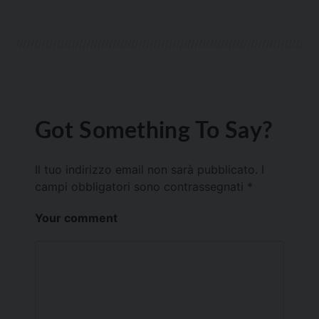
Got Something To Say?
Il tuo indirizzo email non sarà pubblicato.
I
campi obbligatori sono contrassegnati
*
Your comment