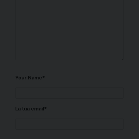
Your Name
*
La tua email
*