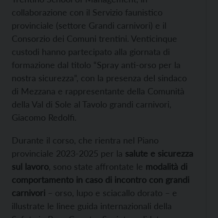
collaborazione con il Servizio faunistico
provinciale (settore Grandi carnivori) e il
Consorzio dei Comuni trentini. Venticinque
custodi hanno partecipato alla giornata di
formazione dal titolo “Spray anti-orso per la
nostra sicurezza”, con la presenza del sindaco
di Mezzana e rappresentante della Comunità
della Val di Sole al Tavolo grandi carnivori,
Giacomo Redolfi.
Durante il corso, che rientra nel Piano
provinciale 2023-2025 per la
salute e sicurezza
sul lavoro
, sono state affrontate le
modalità di
comportamento in caso di incontro con grandi
carnivori
– orso, lupo e sciacallo dorato – e
illustrate le linee guida internazionali della