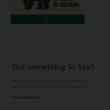
Got Something To Say?
Il tuo indirizzo email non sarà pubblicato.
I
campi obbligatori sono contrassegnati
*
Your comment