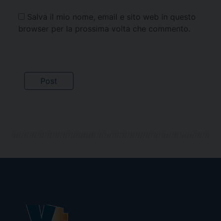
Salva il mio nome, email e sito web in questo
browser per la prossima volta che commento.