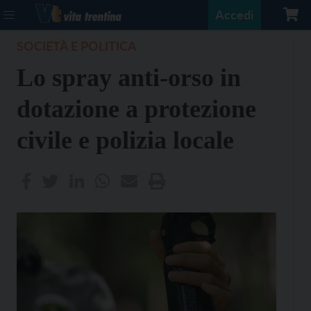
Accedi
SOCIETÀ E POLITICA
Lo spray anti-orso in
dotazione a protezione
civile e polizia locale