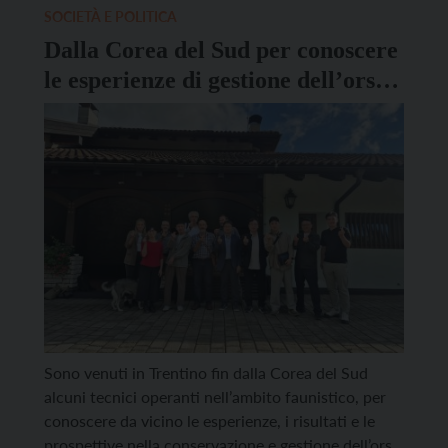
SOCIETÀ E POLITICA
Dalla Corea del Sud per conoscere
le esperienze di gestione dell’orso
in Trentino
Sono venuti in Trentino fin dalla Corea del Sud
alcuni tecnici operanti nell’ambito faunistico, per
conoscere da vicino le esperienze, i risultati e le
prospettive nella conservazione e gestione dell’orso