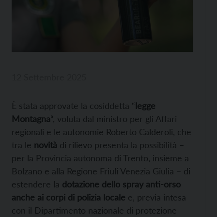
12 Settembre 2025
È stata approvate la cosiddetta “
legge
Montagna
“, voluta dal ministro per gli Affari
regionali e le autonomie Roberto Calderoli, che
tra le
novità
di rilievo presenta la possibilità –
per la Provincia autonoma di Trento, insieme a
Bolzano e alla Regione Friuli Venezia Giulia – di
estendere la
dotazione dello spray anti-orso
anche ai corpi di polizia locale
e, previa intesa
con il Dipartimento nazionale di protezione