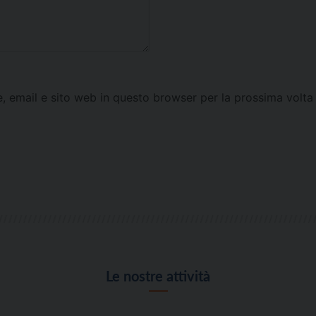
e, email e sito web in questo browser per la prossima vol
Le nostre attività