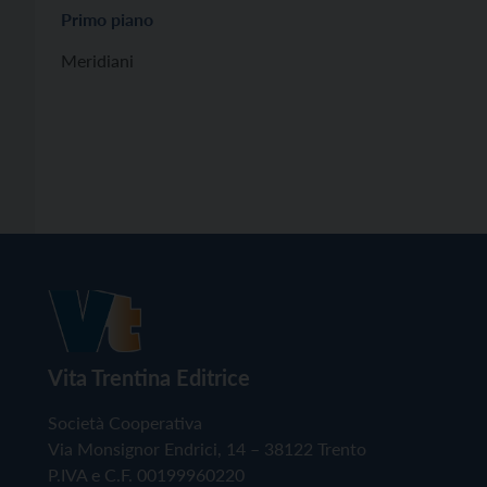
Primo piano
Meridiani
Vita Trentina Editrice
Società Cooperativa
Via Monsignor Endrici, 14 – 38122 Trento
P.IVA e C.F. 00199960220