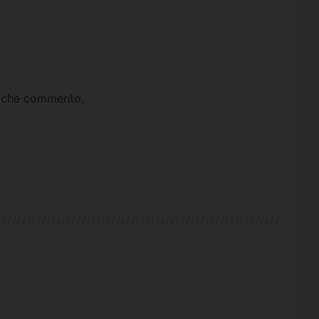
ta che commento.