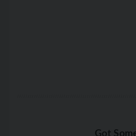
Got Some