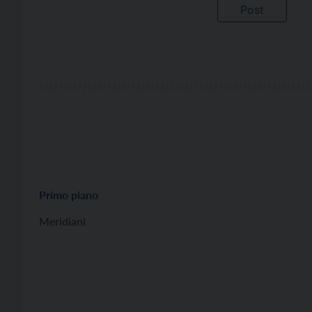
Primo piano
Meridiani