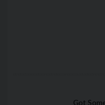
Got Some