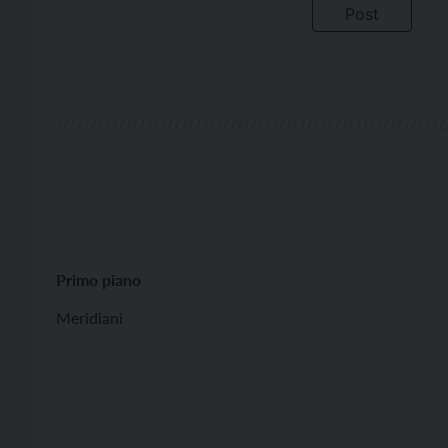
Primo piano
Meridiani