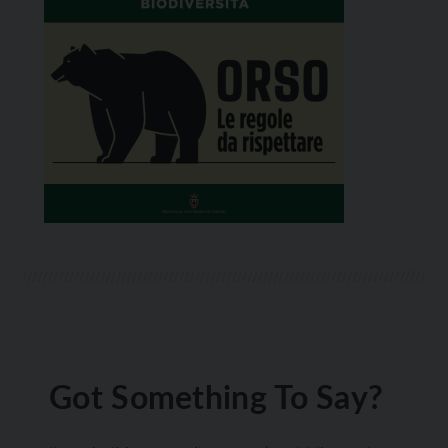
Got Something To Say?