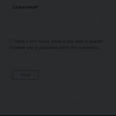
La tua email
*
Salva il mio nome, email e sito web in questo
browser per la prossima volta che commento.