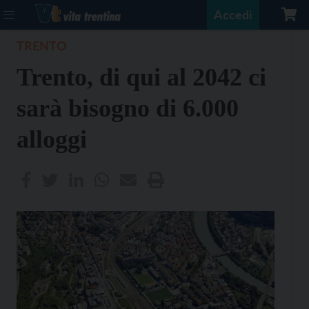
Accedi
TRENTO
Trento, di qui al 2042 ci
sarà bisogno di 6.000
alloggi