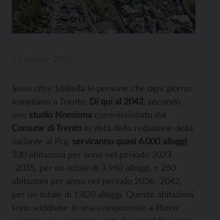
6 Ottobre 2025
Sono oltre 168mila le persone che ogni giorno
transitano a Trento.
Di qui al 2042
, secondo
uno
studio Nomisma
commissionato dal
Comune di Trento
in vista della redazione della
variante al Prg,
serviranno quasi 6.000 alloggi
:
330 abitazioni per anno nel periodo 2023
-2035, per un totale di 3.960 alloggi, e 260
abitazioni per anno nel periodo 2036 -2042,
per un totale di 1.820 alloggi. Queste abitazioni
sono suddivise in una componente a libero