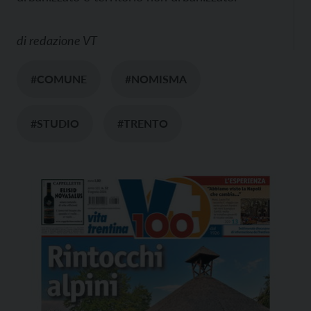
di
redazione VT
#COMUNE
#NOMISMA
#STUDIO
#TRENTO