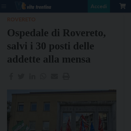
Accedi
ROVERETO
Ospedale di Rovereto,
salvi i 30 posti delle
addette alla mensa