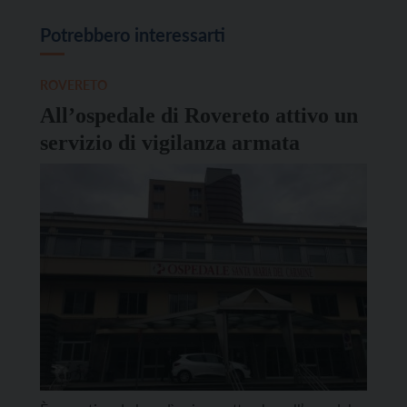
Potrebbero interessarti
ROVERETO
All’ospedale di Rovereto attivo un
servizio di vigilanza armata