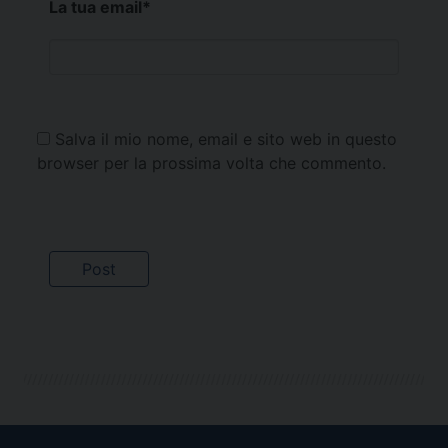
La tua email
*
Salva il mio nome, email e sito web in questo
browser per la prossima volta che commento.