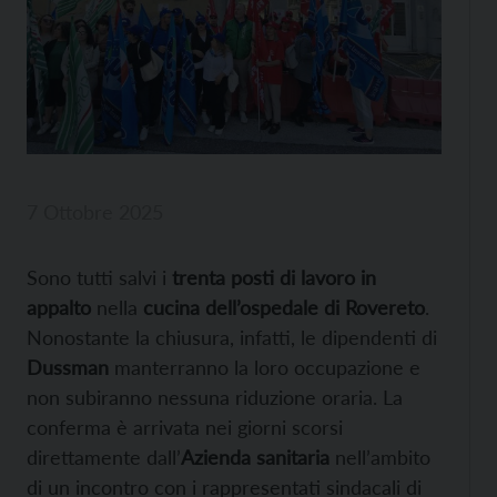
7 Ottobre 2025
Sono tutti salvi i
trenta posti di lavoro in
appalto
nella
cucina dell’ospedale di Rovereto
.
Nonostante la chiusura, infatti, le dipendenti di
Dussman
manterranno la loro occupazione e
non subiranno nessuna riduzione oraria. La
conferma è arrivata nei giorni scorsi
direttamente dall’
Azienda sanitaria
nell’ambito
di un incontro con i rappresentati sindacali di