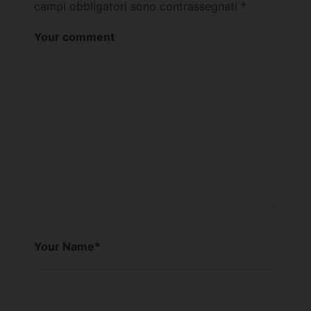
campi obbligatori sono contrassegnati
*
Your comment
Your Name
*