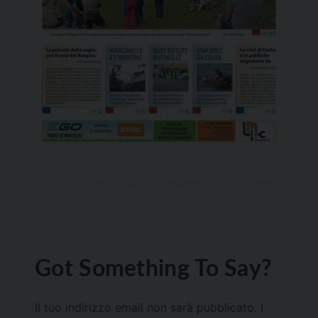
Got Something To Say?
Il tuo indirizzo email non sarà pubblicato.
I