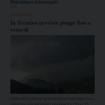
Potrebbero interessarti
PRIMO PIANO
In Trentino previste piogge fino a
venerdì
Nelle ultime 24 ore sul territorio provinciale si sono
registrate precipitazioni comprese tra i 10 e i 25