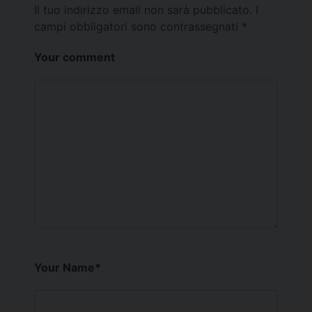
Il tuo indirizzo email non sarà pubblicato.
I
campi obbligatori sono contrassegnati
*
Your comment
Your Name
*