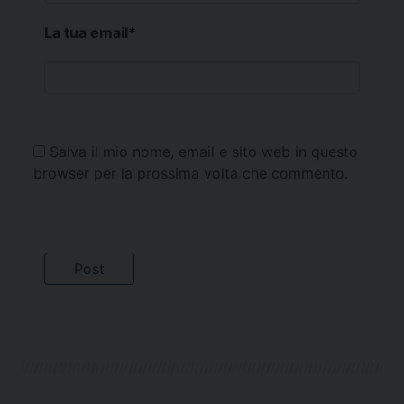
La tua email
*
Salva il mio nome, email e sito web in questo
browser per la prossima volta che commento.