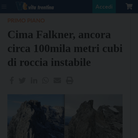
Accedi
PRIMO PIANO
Cima Falkner, ancora
circa 100mila metri cubi
di roccia instabile