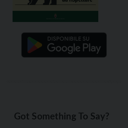
Got Something To Say?