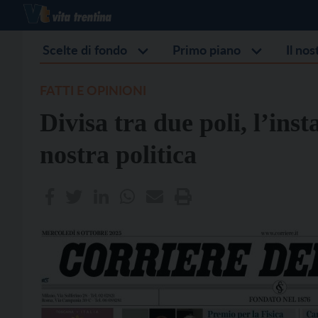
Scelte di fondo
Primo piano
Il no
FATTI E OPINIONI
Divisa tra due poli, l’insta
nostra politica