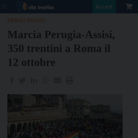
Accedi
PRIMO PIANO
Marcia Perugia-Assisi,
350 trentini a Roma il
12 ottobre