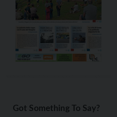
Got Something To Say?