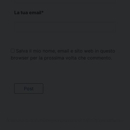
La tua email
*
Salva il mio nome, email e sito web in questo
browser per la prossima volta che commento.