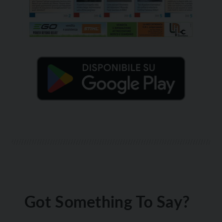
Got Something To Say?