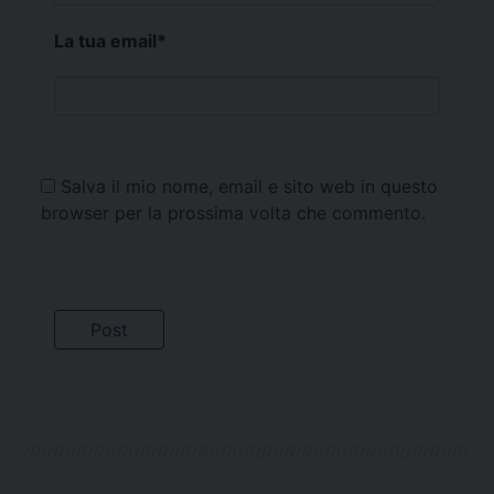
La tua email
*
Salva il mio nome, email e sito web in questo
browser per la prossima volta che commento.