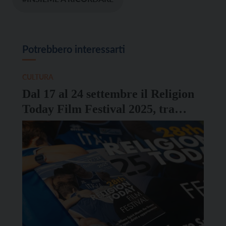
Potrebbero interessarti
CULTURA
Dal 17 al 24 settembre il Religion
Today Film Festival 2025, tra
sport e inclusione