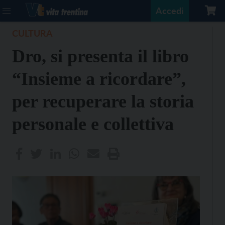
Accedi
CULTURA
Dro, si presenta il libro
“Insieme a ricordare”,
per recuperare la storia
personale e collettiva