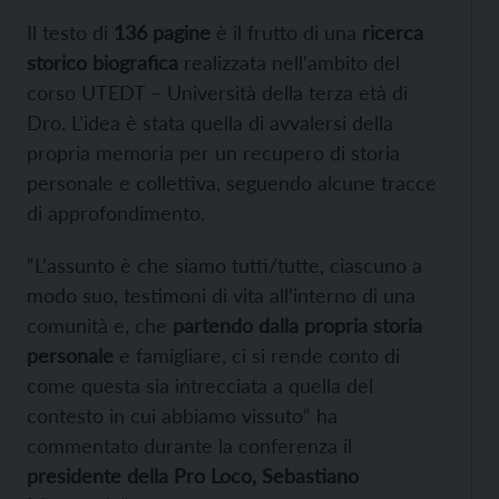
Il testo di
136 pagine
è il frutto di una
ricerca
storico biografica
realizzata nell’ambito del
corso UTEDT – Università della terza età di
Dro. L’idea è stata quella di avvalersi della
propria memoria per un recupero di storia
personale e collettiva, seguendo alcune tracce
di approfondimento.
“L’assunto è che siamo tutti/tutte, ciascuno a
modo suo, testimoni di vita all’interno di una
comunità e, che
partendo dalla propria storia
personale
e famigliare, ci si rende conto di
come questa sia intrecciata a quella del
contesto in cui abbiamo vissuto” ha
commentato durante la conferenza il
presidente della Pro Loco, Sebastiano