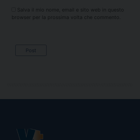
Salva il mio nome, email e sito web in questo
browser per la prossima volta che commento.