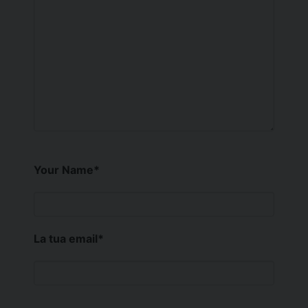
Your Name
*
La tua email
*