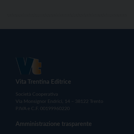
Vita Trentina Editrice
Società Cooperativa
Via Monsignor Endrici, 14 – 38122 Trento
P.IVA e C.F. 00199960220
Amministrazione trasparente