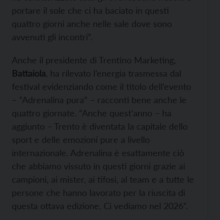
portare il sole che ci ha baciato in questi
quattro giorni anche nelle sale dove sono
avvenuti gli incontri”.
Anche il presidente di Trentino Marketing,
Battaiola
, ha rilevato l’energia trasmessa dal
festival evidenziando come il titolo dell’evento
– “Adrenalina pura” – racconti bene anche le
quattro giornate. “Anche quest’anno – ha
aggiunto – Trento è diventata la capitale dello
sport e delle emozioni pure a livello
internazionale. Adrenalina è esattamente ciò
che abbiamo vissuto in questi giorni grazie ai
campioni, ai mister, ai tifosi, al team e a tutte le
persone che hanno lavorato per la riuscita di
questa ottava edizione. Ci vediamo nel 2026”.