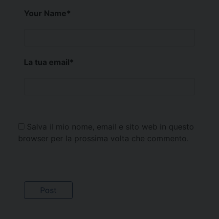
Your Name
*
La tua email
*
Salva il mio nome, email e sito web in questo
browser per la prossima volta che commento.