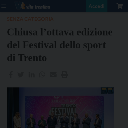
Accedi
SENZA CATEGORIA
Chiusa l’ottava edizione
del Festival dello sport
di Trento