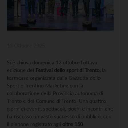
13 Ottobre 2025
Si è chiusa domenica 12 ottobre l’ottava
edizione del
Festival dello sport di Trento,
la
kermesse organizzata dalla Gazzetta dello
Sport e Trentino Marketing con la
collaborazione della Provincia autonoma di
Trento e del Comune di Trento. Una quattro
giorni di eventi, spettacoli, giochi e incontri che
ha riscosso un vasto successo di pubblico, con
il pienone registrato agli
oltre 150