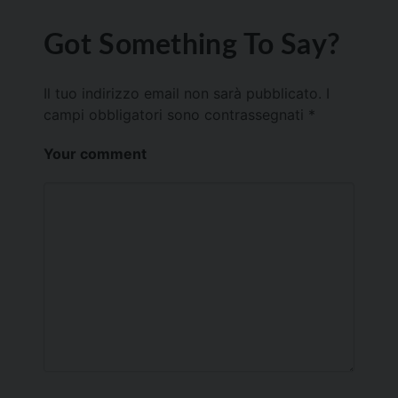
Got Something To Say?
Il tuo indirizzo email non sarà pubblicato.
I
campi obbligatori sono contrassegnati
*
Your comment