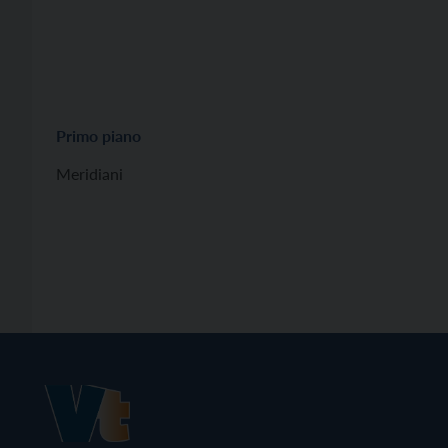
Primo piano
Meridiani