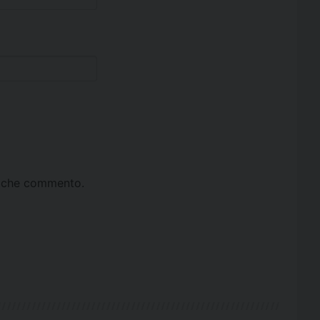
ta che commento.