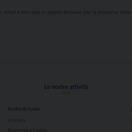
e, email e sito web in questo browser per la prossima vol
Le nostre attività
Scelte di fondo
Cronaca
Economia e Lavoro