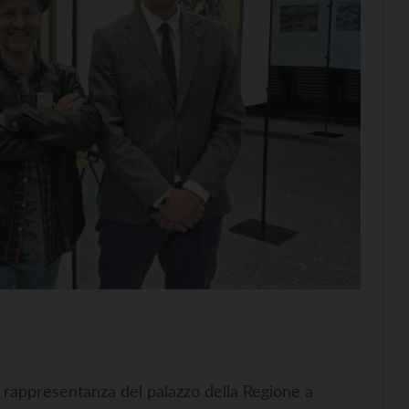
di rappresentanza del palazzo della Regione a