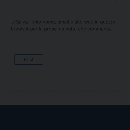
Salva il mio nome, email e sito web in questo
browser per la prossima volta che commento.