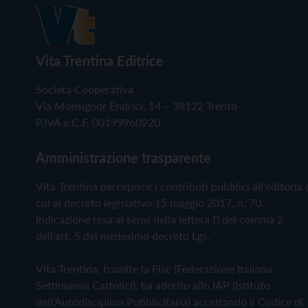
Vita Trentina Editrice
Società Cooperativa
Via Monsignor Endrici, 14 – 38122 Trento
P.IVA e C.F. 00199960220
Amministrazione trasparente
Vita Trentina percepisce i contributi pubblici all'editoria 
cui al decreto legislativo 15 maggio 2017, n. 70.
Indicazione resa ai sensi della lettera f) del comma 2
dell'art. 5 del medesimo decreto Lgs.
Vita Trentina, tramite la Fisc (Federazione Italiana
Settimanali Cattolici), ha aderito allo IAP (Istituto
dell'Autodisciplina Pubblicitaria) accettando il Codice di