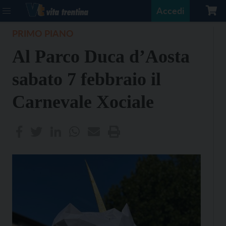
Accedi
PRIMO PIANO
Al Parco Duca d’Aosta
sabato 7 febbraio il
Carnevale Xociale