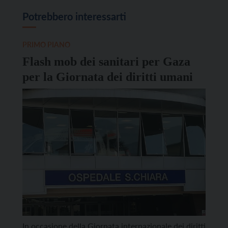
Potrebbero interessarti
PRIMO PIANO
Flash mob dei sanitari per Gaza
per la Giornata dei diritti umani
In occasione della Giornata internazionale dei diritti