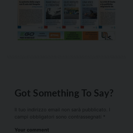
Got Something To Say?
Il tuo indirizzo email non sarà pubblicato.
I
campi obbligatori sono contrassegnati
*
Your comment