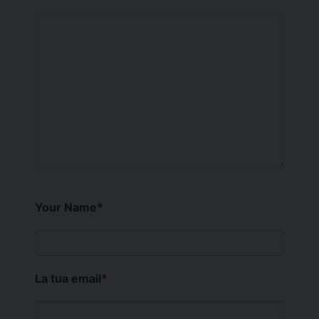
Your Name
*
La tua email
*