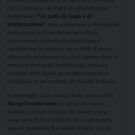
che si inserisce nel Patto di collaborazione
denominato
“Un patto di magia e di
trasformazione”
, mira a superare la dimensione
della semplice festa rionale per offrire
un’occasione concreta di conoscenza e
condivisione tra diverse fasce d’età. Il parco
diventerà un laboratorio a cielo aperto dove la
memoria storica dei residenti più anziani e
l’energia delle nuove generazioni potranno
incontrarsi in un contesto di socialità inclusiva.
Il pomeriggio sarà animato dalla musica della
Murga Trentinerante
, le cui performance
teatrali e sonore faranno da cornice a uno
swap market. Quest’ultimo non rappresenta
solo un momento di scambio di beni, ma un