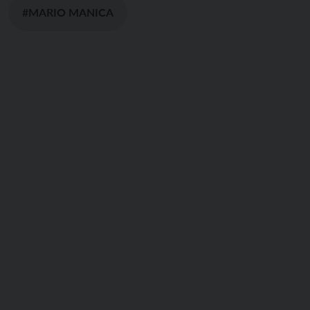
#MARIO MANICA