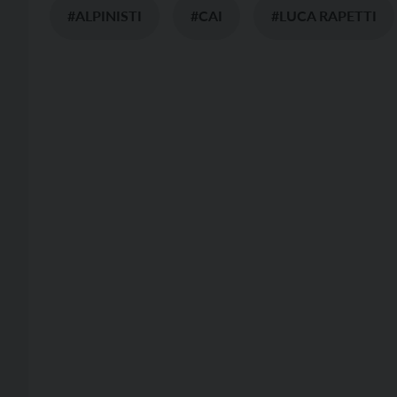
#ALPINISTI
#CAI
#LUCA RAPETTI