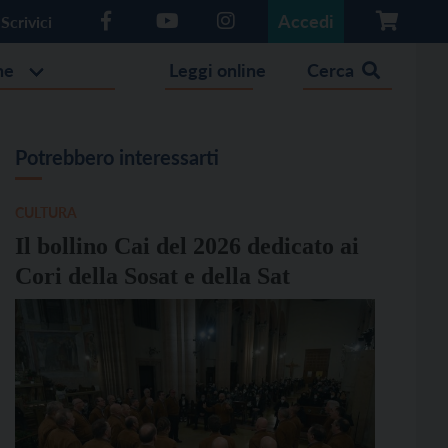
Accedi
Scrivici
he
Leggi online
Cerca
Potrebbero interessarti
CULTURA
Il bollino Cai del 2026 dedicato ai
Cori della Sosat e della Sat