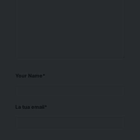
Your Name
*
La tua email
*