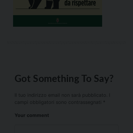
Got Something To Say?
Il tuo indirizzo email non sarà pubblicato.
I
campi obbligatori sono contrassegnati
*
Your comment