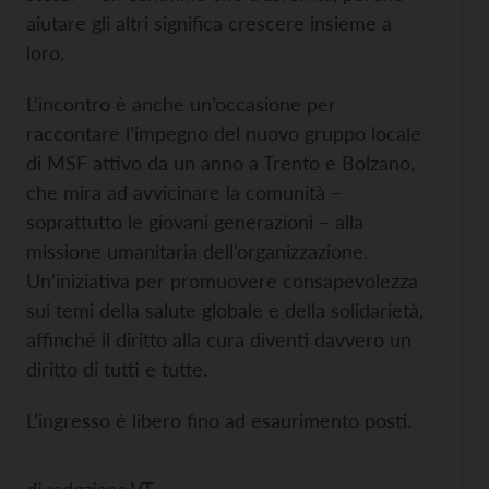
aiutare gli altri significa crescere insieme a
loro.
L’incontro è anche un’occasione per
raccontare l’impegno del nuovo gruppo locale
di MSF attivo da un anno a Trento e Bolzano,
che mira ad avvicinare la comunità –
soprattutto le giovani generazioni – alla
missione umanitaria dell’organizzazione.
Un’iniziativa per promuovere consapevolezza
sui temi della salute globale e della solidarietà,
affinché il diritto alla cura diventi davvero un
diritto di tutti e tutte.
L’ingresso è libero fino ad esaurimento posti.