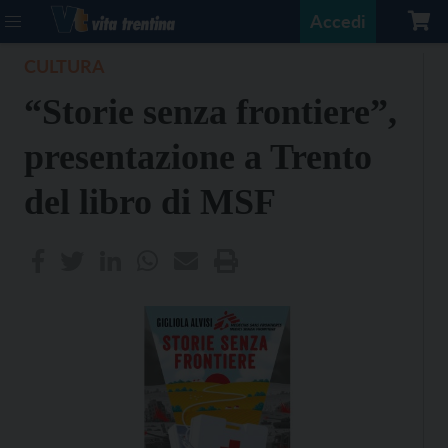
Accedi
CULTURA
“Storie senza frontiere”,
presentazione a Trento
del libro di MSF