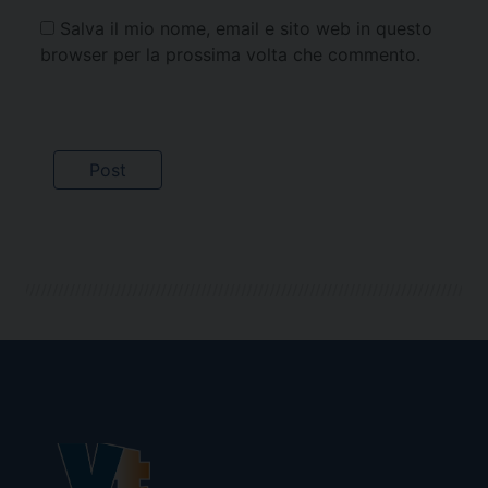
Salva il mio nome, email e sito web in questo
browser per la prossima volta che commento.