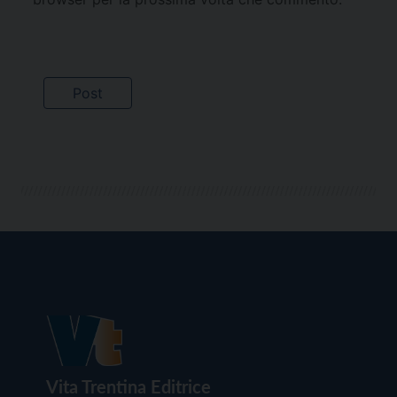
Vita Trentina Editrice