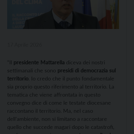
17 Aprile 2026
“Il
presidente Mattarella
diceva dei nostri
settimanali che sono
presidi di democrazia sul
territorio
. Io credo che il punto fondamentale
sia proprio questo riferimento al territorio. La
tematica che viene affrontata in questo
convegno dice di come le testate diocesane
raccontano il territorio. Ma, nel caso
dell’ambiente, non si limitano a raccontare
quello che succede magari dopo le catastrofi,