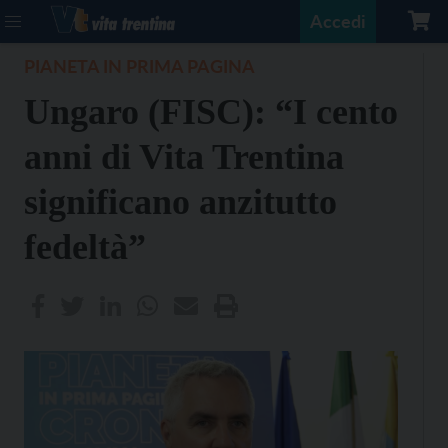
Accedi
PIANETA IN PRIMA PAGINA
Ungaro (FISC): “I cento
anni di Vita Trentina
significano anzitutto
fedeltà”