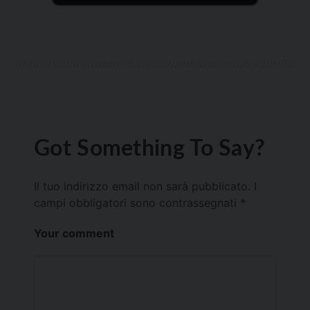
Got Something To Say?
Il tuo indirizzo email non sarà pubblicato.
I
campi obbligatori sono contrassegnati
*
Your comment