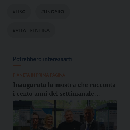
#FISC
#UNGARO
#VITA TRENTINA
Potrebbero interessarti
PIANETA IN PRIMA PAGINA
Inaugurata la mostra che racconta
i cento anni del settimanale
diocesano Vita Trentina