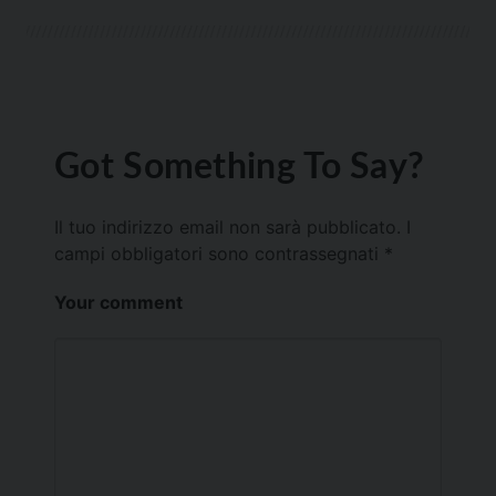
Got Something To Say?
Il tuo indirizzo email non sarà pubblicato.
I
campi obbligatori sono contrassegnati
*
Your comment