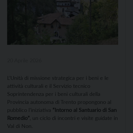
20 Aprile 2026
L’Unità di missione strategica per i beni e le
attività culturali e il Servizio tecnico
Soprintendenza per i beni culturali della
Provincia autonoma di Trento propongono al
pubblico l’iniziativa
“Intorno al Santuario di San
Romedio”
, un ciclo di incontri e visite guidate in
Val di Non.