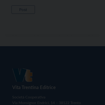
Vita Trentina Editrice
Società Cooperativa
Via Monsignor Endrici, 14 – 38122 Trento