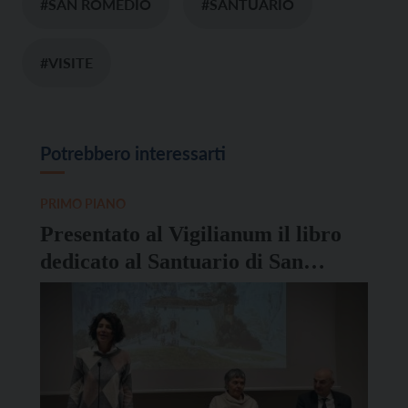
#SAN ROMEDIO
#SANTUARIO
#VISITE
Potrebbero interessarti
PRIMO PIANO
Presentato al Vigilianum il libro
dedicato al Santuario di San
Romedio