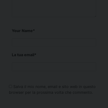
Your Name
*
La tua email
*
Salva il mio nome, email e sito web in questo
browser per la prossima volta che commento.