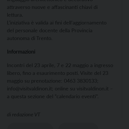
attraverso nuove e affascinanti chiavi di
lettura.
L’iniziativa è valida ai fini dell’aggiornamento
del personale docente della Provincia
autonoma di Trento.
Informazioni
Incontri del 23 aprile, 7 e 22 maggio a ingresso
libero, fino a esaurimento posti. Visite del 23
maggio su prenotazione: 0463 3830133;
info@visitvaldinon.it; online su visitvaldinon.it –
a questa sezione del “calendario eventi”.
di
redazione VT