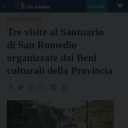
Accedi
PRIMO PIANO
Tre visite al Santuario
di San Romedio
organizzate dai Beni
culturali della Provincia