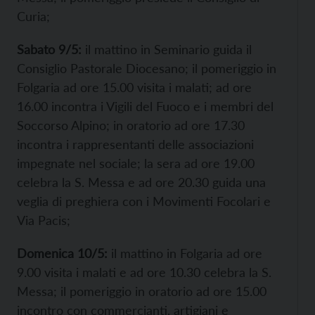
Curia;
Sabato 9/5:
il mattino in Seminario guida il
Consiglio Pastorale Diocesano; il pomeriggio in
Folgaria ad ore 15.00 visita i malati; ad ore
16.00 incontra i Vigili del Fuoco e i membri del
Soccorso Alpino; in oratorio ad ore 17.30
incontra i rappresentanti delle associazioni
impegnate nel sociale; la sera ad ore 19.00
celebra la S. Messa e ad ore 20.30 guida una
veglia di preghiera con i Movimenti Focolari e
Via Pacis;
Domenica 10/5:
il mattino in Folgaria ad ore
9.00 visita i malati e ad ore 10.30 celebra la S.
Messa; il pomeriggio in oratorio ad ore 15.00
incontro con commercianti, artigiani e