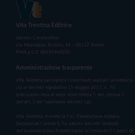
Vita Trentina Editrice
Società Cooperativa
Via Monsignor Endrici, 14 – 38122 Trento
P.IVA e C.F. 00199960220
Amministrazione trasparente
Vita Trentina percepisce i contributi pubblici all'editoria 
cui al decreto legislativo 15 maggio 2017, n. 70.
Indicazione resa ai sensi della lettera f) del comma 2
dell'art. 5 del medesimo decreto Lgs.
Vita Trentina, tramite la Fisc (Federazione Italiana
Settimanali Cattolici), ha aderito allo IAP (Istituto
dell'Autodisciplina Pubblicitaria) accettando il Codice di