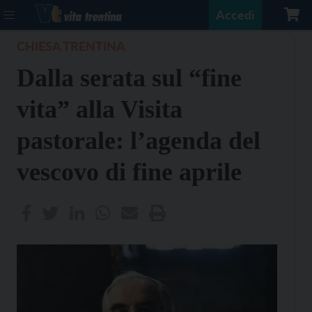
Accedi
CHIESA TRENTINA
Dalla serata sul “fine
vita” alla Visita
pastorale: l’agenda del
vescovo di fine aprile