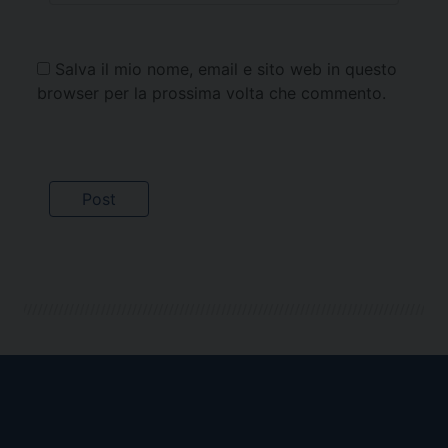
Salva il mio nome, email e sito web in questo
browser per la prossima volta che commento.