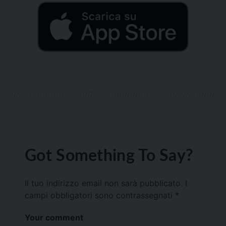
Got Something To Say?
Il tuo indirizzo email non sarà pubblicato.
I
campi obbligatori sono contrassegnati
*
Your comment