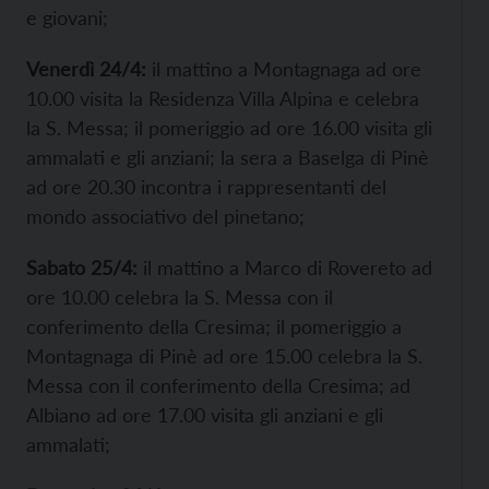
e giovani;
Venerdì 24/4:
il mattino a Montagnaga ad ore
10.00 visita la Residenza Villa Alpina e celebra
la S. Messa; il pomeriggio ad ore 16.00 visita gli
ammalati e gli anziani; la sera a Baselga di Pinè
ad ore 20.30 incontra i rappresentanti del
mondo associativo del pinetano;
Sabato 25/4:
il mattino a Marco di Rovereto ad
ore 10.00 celebra la S. Messa con il
conferimento della Cresima; il pomeriggio a
Montagnaga di Pinè ad ore 15.00 celebra la S.
Messa con il conferimento della Cresima; ad
Albiano ad ore 17.00 visita gli anziani e gli
ammalati;