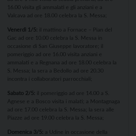
16.00 visita gli ammalati e gli anziani e a
Valcava ad ore 18.00 celebra la S. Messa;
Venerdì 1/5:
il mattino a Fornace – Pian del
Gac ad ore 10.00 celebra la S. Messa in
occasione di San Giuseppe lavoratore; il
pomeriggio ad ore 16.00 visita anziani e
ammalati e a Regnana ad ore 18.00 celebra la
S. Messa; la sera a Bedollo ad ore 20.30
incontra i collaboratori parrocchiali;
Sabato 2/5:
il pomeriggio ad ore 14.00 a S.
Agnese e a Bosco visita i malati; a Montagnaga
ad ore 17.00 celebra la S. Messa; la sera alle
Piazze ad ore 19.00 celebra la S. Messa;
Domenica 3/5:
a Udine in occasione della