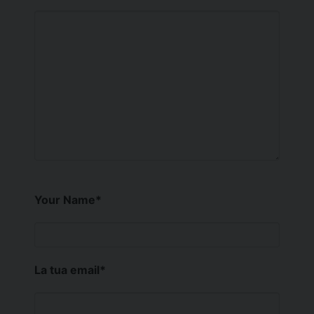
Your Name
*
La tua email
*