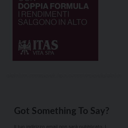
Got Something To Say?
Il tuo indirizzo email non sarà pubblicato.
I