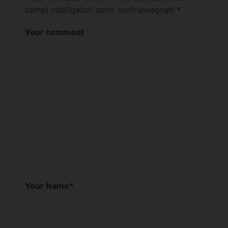
campi obbligatori sono contrassegnati
*
Your comment
Your Name
*