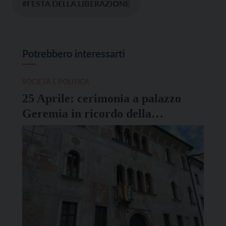
#FESTA DELLA LIBERAZIONE
Potrebbero interessarti
SOCIETÀ E POLITICA
25 Aprile: cerimonia a palazzo
Geremia in ricordo della
Liberazione