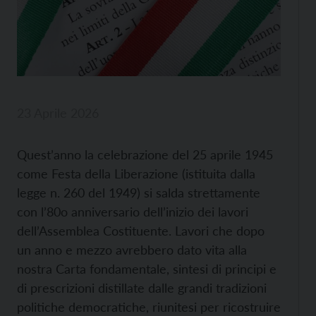
23 Aprile 2026
Quest’anno la celebrazione del 25 aprile 1945
come Festa della Liberazione (istituita dalla
legge n. 260 del 1949) si salda strettamente
con l’80o anniversario dell’inizio dei lavori
dell’Assemblea Costituente. Lavori che dopo
un anno e mezzo avrebbero dato vita alla
nostra Carta fondamentale, sintesi di principi e
di prescrizioni distillate dalle grandi tradizioni
politiche democratiche, riunitesi per ricostruire