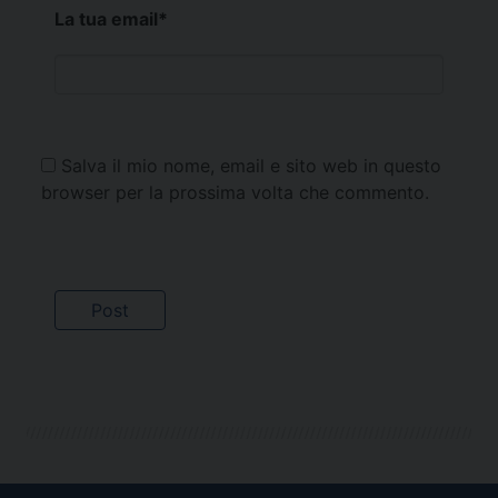
La tua email
*
Salva il mio nome, email e sito web in questo
browser per la prossima volta che commento.