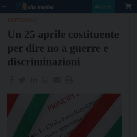
Accedi
EDITORIALI
Un 25 aprile costituente
per dire no a guerre e
discriminazioni