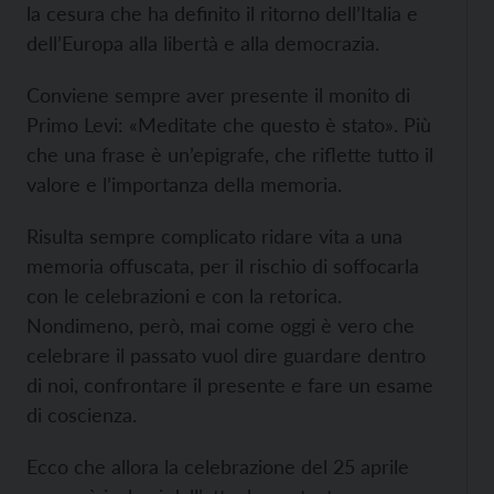
la cesura che ha definito il ritorno dell’Italia e
dell’Europa alla libertà e alla democrazia.
Conviene sempre aver presente il monito di
Primo Levi: «Meditate che questo è stato». Più
che una frase è un’epigrafe, che riflette tutto il
valore e l’importanza della memoria.
Risulta sempre complicato ridare vita a una
memoria offuscata, per il rischio di soffocarla
con le celebrazioni e con la retorica.
Nondimeno, però, mai come oggi è vero che
celebrare il passato vuol dire guardare dentro
di noi, confrontare il presente e fare un esame
di coscienza.
Ecco che allora la celebrazione del 25 aprile