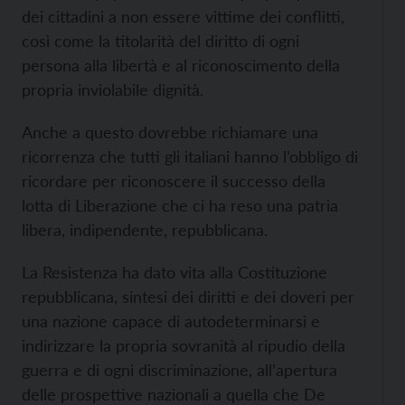
dei cittadini a non essere vittime dei conflitti,
così come la titolarità del diritto di ogni
persona alla libertà e al riconoscimento della
propria inviolabile dignità.
Anche a questo dovrebbe richiamare una
ricorrenza che tutti gli italiani hanno l’obbligo di
ricordare per riconoscere il successo della
lotta di Liberazione che ci ha reso una patria
libera, indipendente, repubblicana.
La Resistenza ha dato vita alla Costituzione
repubblicana, sintesi dei diritti e dei doveri per
una nazione capace di autodeterminarsi e
indirizzare la propria sovranità al ripudio della
guerra e di ogni discriminazione, all’apertura
delle prospettive nazionali a quella che De