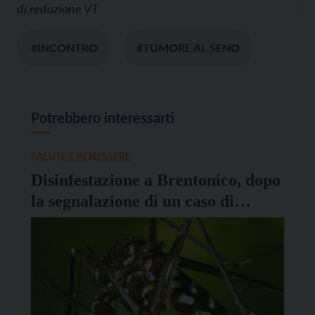
di
redazione VT
#INCONTRO
#TUMORE AL SENO
Potrebbero interessarti
SALUTE E BENESSERE
Disinfestazione a Brentonico, dopo
la segnalazione di un caso di
Dengue