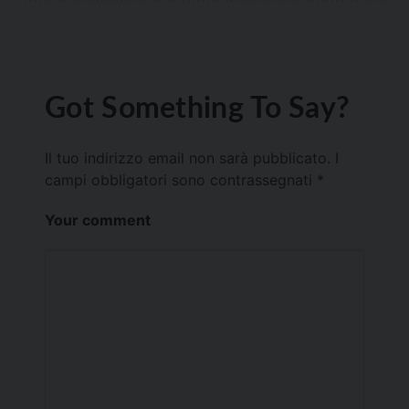
Got Something To Say?
Il tuo indirizzo email non sarà pubblicato.
I
campi obbligatori sono contrassegnati
*
Your comment