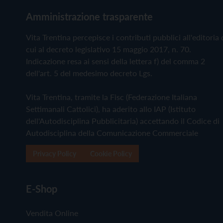
Amministrazione trasparente
Vita Trentina percepisce i contributi pubblici all'editoria 
cui al decreto legislativo 15 maggio 2017, n. 70.
Indicazione resa ai sensi della lettera f) del comma 2
dell'art. 5 del medesimo decreto Lgs.
Vita Trentina, tramite la Fisc (Federazione Italiana
Settimanali Cattolici), ha aderito allo IAP (Istituto
dell'Autodisciplina Pubblicitaria) accettando il Codice di
Autodisciplina della Comunicazione Commerciale
Privacy Policy
Cookie Policy
E-Shop
Vendita Online