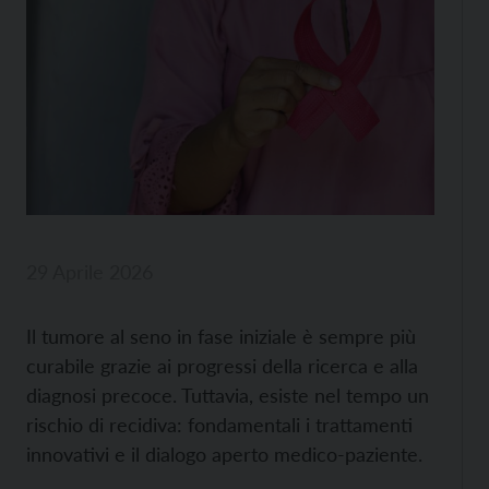
29 Aprile 2026
Il tumore al seno in fase iniziale è sempre più
curabile grazie ai progressi della ricerca e alla
diagnosi precoce. Tuttavia, esiste nel tempo un
rischio di recidiva: fondamentali i trattamenti
innovativi e il dialogo aperto medico-paziente.