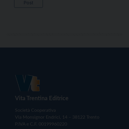
Vita Trentina Editrice
Società Cooperativa
Via Monsignor Endrici, 14 – 38122 Trento
P.IVA e C.F. 00199960220