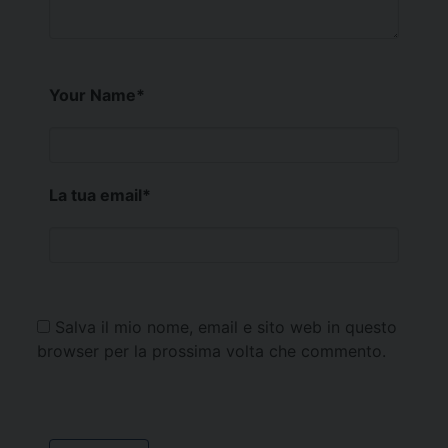
Your Name
*
La tua email
*
Salva il mio nome, email e sito web in questo
browser per la prossima volta che commento.