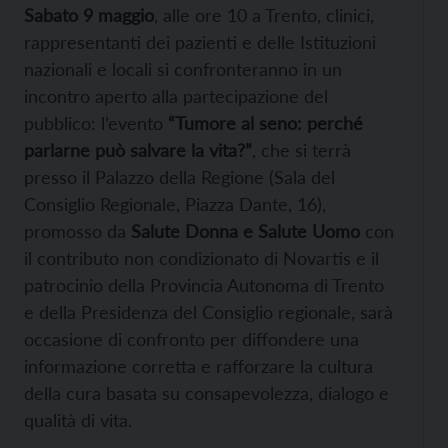
Sabato 9 maggio
, alle ore 10 a Trento, clinici,
rappresentanti dei pazienti e delle Istituzioni
nazionali e locali si confronteranno in un
incontro aperto alla partecipazione del
pubblico: l’evento
“Tumore al seno: perché
parlarne può salvare la vita?”
, che si terrà
presso il Palazzo della Regione (Sala del
Consiglio Regionale, Piazza Dante, 16),
promosso da
Salute Donna e Salute Uomo
con
il contributo non condizionato di Novartis e il
patrocinio della Provincia Autonoma di Trento
e della Presidenza del Consiglio regionale, sarà
occasione di confronto per diffondere una
informazione corretta e rafforzare la cultura
della cura basata su consapevolezza, dialogo e
qualità di vita.