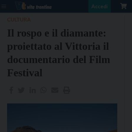
Accedi
CULTURA
Il rospo e il diamante:
proiettato al Vittoria il
documentario del Film
Festival