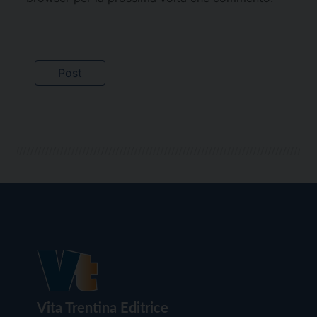
Vita Trentina Editrice