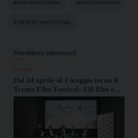
#CINEMA VITTORIA
#DOCUMENTARIO
#TRENTO FILM FESTIVAL
Potrebbero interessarti
CULTURA
Dal 24 aprile al 3 maggio torna il
Trento Film Festival: 130 film e
150 eventi in programma