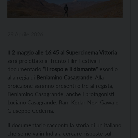
29 Aprile 2026
Il
2 maggio alle 16:45 al Supercinema Vittoria
sarà proiettato al Trento Film Festival il
documentario
“Il rospo e il diamante”
esordio
alla regia di
Beniamino Casagrande
. Alla
proiezione saranno presenti oltre al regista,
Beniamino Casagrande, anche i protagonisti
Luciano Casagrande, Ram Kedar Negi Gawa e
Giuseppe Cederna.
Il documentario racconta la storia di un italiano
che se ne va in India a cercare risposte sul