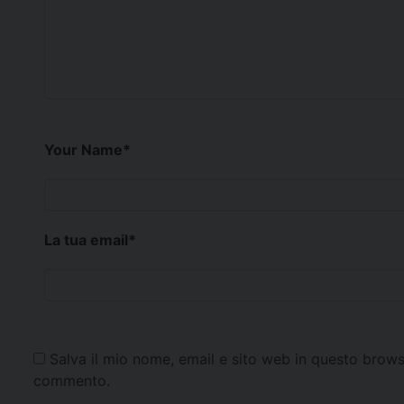
Your Name
*
La tua email
*
Salva il mio nome, email e sito web in questo brows
commento.