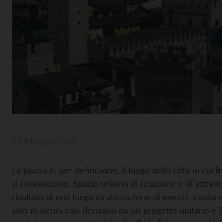
11 Maggio 2026
La piazza è, per definizione, il luogo della città in cui
si riconoscono. Spazio urbano di relazione e di attrav
risultato di una lunga stratificazione di eventi, trasfo
solo in alcuni casi derivano da un progetto unitario e 