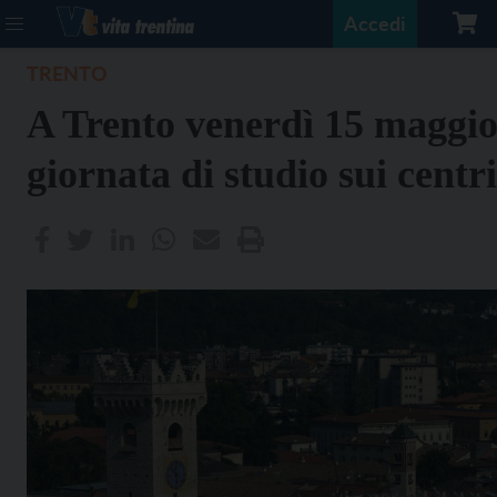
Accedi
TRENTO
A Trento venerdì 15 maggi
giornata di studio sui centri