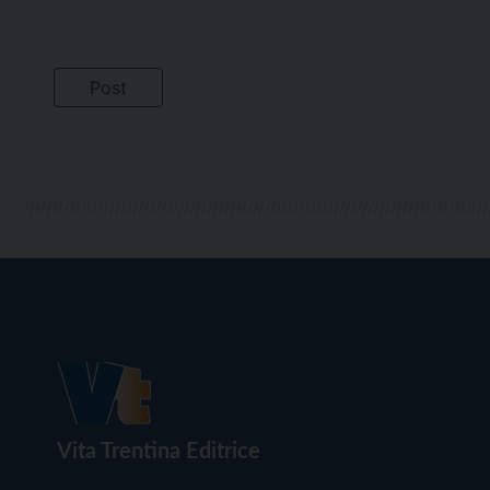
Vita Trentina Editrice