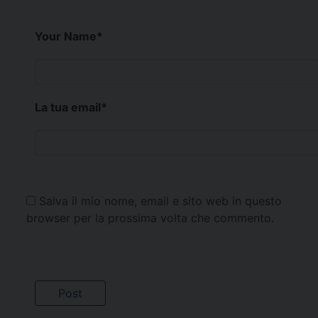
Your Name
*
La tua email
*
Salva il mio nome, email e sito web in questo
browser per la prossima volta che commento.