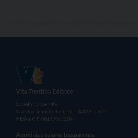
Vita Trentina Editrice
Società Cooperativa
Via Monsignor Endrici, 14 – 38122 Trento
P.IVA e C.F. 00199960220
Amministrazione trasparente