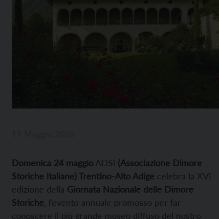
11 Maggio 2026
Domenica 24 maggio
ADSI
(Associazione Dimore
Storiche Italiane) Trentino-Alto Adige
celebra la XVI
edizione della
Giornata Nazionale delle Dimore
Storiche
, l’evento annuale promosso per far
conoscere il più grande museo diffuso del nostro