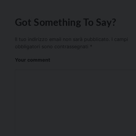
Got Something To Say?
Il tuo indirizzo email non sarà pubblicato.
I campi
obbligatori sono contrassegnati
*
Your comment