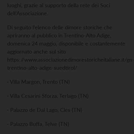
luoghi, grazie al supporto della rete dei Soci
dell’Associazione.
Di seguito l’elenco delle dimore storiche che
apriranno al pubblico in Trentino-Alto Adige,
domenica 24 maggio, disponibile e costantemente
aggiornato anche sul sito
https://www.associazionedimorestoricheitaliane.it/gn
trentino-alto-adige-suedtirol/
· Villa Margon, Trento (TN)
· Villa Cesarini Sforza, Terlago (TN)
· Palazzo de Dal Lago, Cles (TN)
· Palazzo Buffa, Telve (TN)