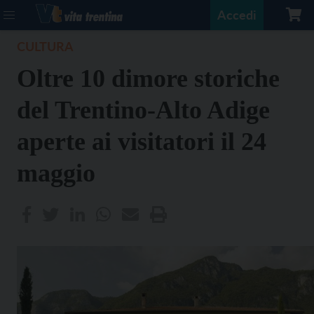
Accedi
CULTURA
Oltre 10 dimore storiche
del Trentino-Alto Adige
aperte ai visitatori il 24
maggio