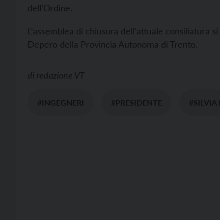
dell’Ordine.
L’assemblea di chiusura dell’attuale consiliatura si 
Depero della Provincia Autonoma di Trento.
di
redazione VT
#INGEGNERI
#PRESIDENTE
#SILVIA