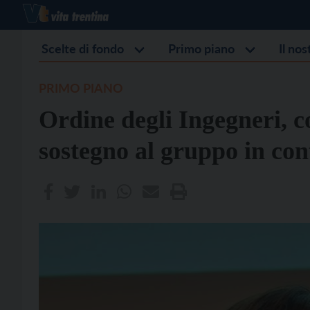
Scelte di fondo
Primo piano
Il no
PRIMO PIANO
Ordine degli Ingegneri, 
sostegno al gruppo in con