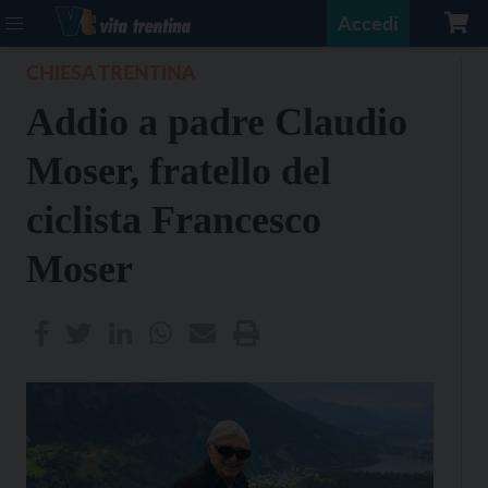
Accedi
CHIESA TRENTINA
Addio a padre Claudio
Moser, fratello del
ciclista Francesco
Moser