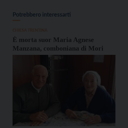
Potrebbero interessarti
CHIESA TRENTINA
È morta suor Maria Agnese
Manzana, comboniana di Mori