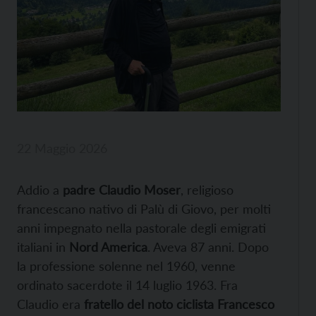
22 Maggio 2026
Addio a
padre Claudio Moser
, religioso
francescano nativo di Palù di Giovo, per molti
anni impegnato nella pastorale degli emigrati
italiani in
Nord America
. Aveva 87 anni. Dopo
la professione solenne nel 1960, venne
ordinato sacerdote il 14 luglio 1963. Fra
Claudio era
fratello del noto ciclista Francesco