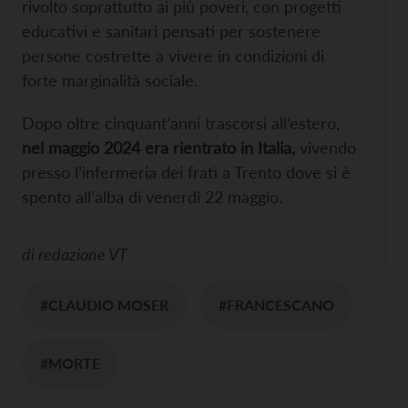
rivolto soprattutto ai più poveri, con progetti
educativi e sanitari pensati per sostenere
persone costrette a vivere in condizioni di
forte marginalità sociale.
Dopo oltre cinquant’anni trascorsi all’estero,
nel maggio 2024 era rientrato in Italia,
vivendo
presso l’infermeria dei frati a Trento dove si è
spento all’alba di venerdì 22 maggio.
di
redazione VT
#CLAUDIO MOSER
#FRANCESCANO
#MORTE