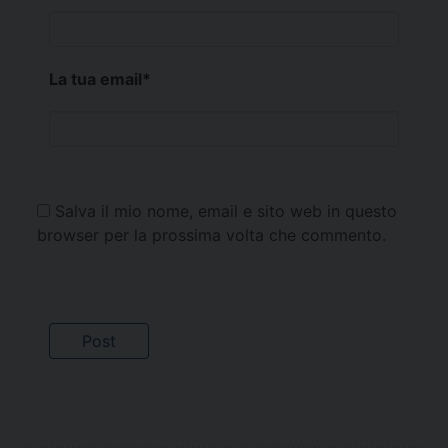
La tua email
*
Salva il mio nome, email e sito web in questo
browser per la prossima volta che commento.