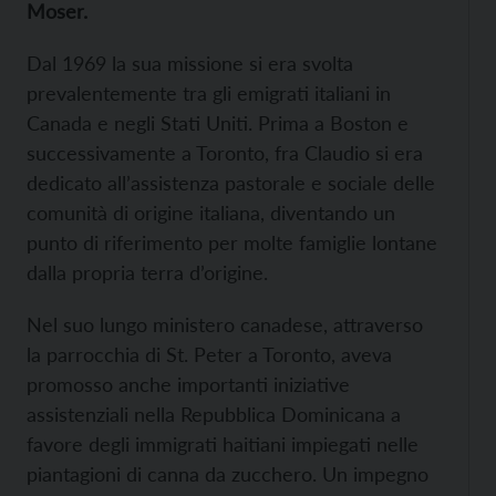
Moser.
Dal 1969 la sua missione si era svolta
prevalentemente tra gli emigrati italiani in
Canada e negli Stati Uniti. Prima a Boston e
successivamente a Toronto, fra Claudio si era
dedicato all’assistenza pastorale e sociale delle
comunità di origine italiana, diventando un
punto di riferimento per molte famiglie lontane
dalla propria terra d’origine.
Nel suo lungo ministero canadese, attraverso
la parrocchia di St. Peter a Toronto, aveva
promosso anche importanti iniziative
assistenziali nella Repubblica Dominicana a
favore degli immigrati haitiani impiegati nelle
piantagioni di canna da zucchero. Un impegno