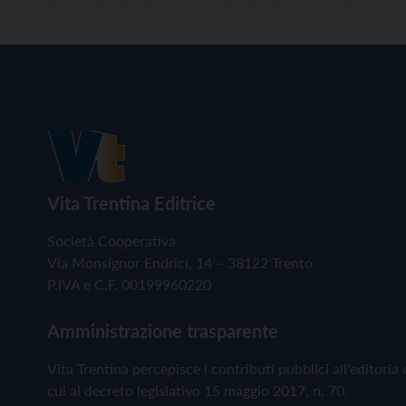
Vita Trentina Editrice
Società Cooperativa
Via Monsignor Endrici, 14 – 38122 Trento
P.IVA e C.F. 00199960220
Amministrazione trasparente
Vita Trentina percepisce i contributi pubblici all'editoria 
cui al decreto legislativo 15 maggio 2017, n. 70.