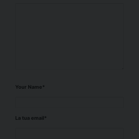
Your Name
*
La tua email
*