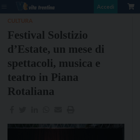
Accedi
CULTURA
Festival Solstizio
d’Estate, un mese di
spettacoli, musica e
teatro in Piana
Rotaliana