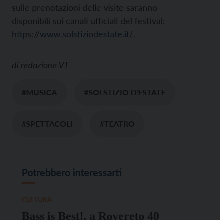
sulle prenotazioni delle visite saranno
disponibili sui canali ufficiali del festival:
https://www.solstiziodestate.it/
.
di
redazione VT
#MUSICA
#SOLSTIZIO D'ESTATE
#SPETTACOLI
#TEATRO
Potrebbero interessarti
CULTURA
Bass is Best!, a Rovereto 40