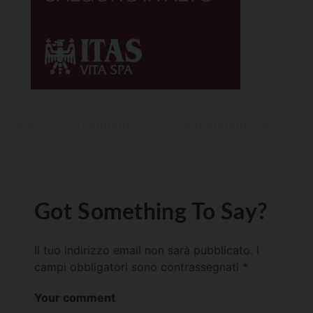
Got Something To Say?
Il tuo indirizzo email non sarà pubblicato.
I
campi obbligatori sono contrassegnati
*
Your comment