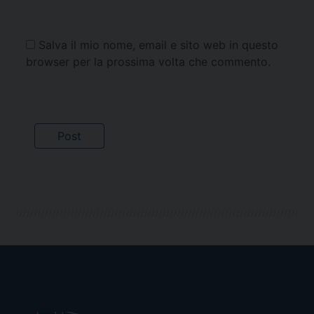
Salva il mio nome, email e sito web in questo
browser per la prossima volta che commento.