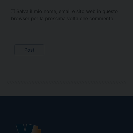
Salva il mio nome, email e sito web in questo
browser per la prossima volta che commento.