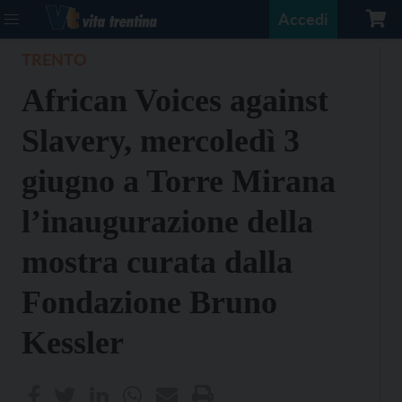
Accedi
TRENTO
African Voices against
Slavery, mercoledì 3
giugno a Torre Mirana
l’inaugurazione della
mostra curata dalla
Fondazione Bruno
Kessler