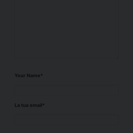
Your Name
*
La tua email
*