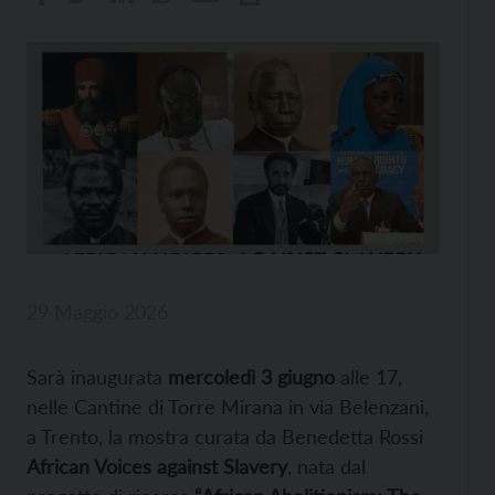
29 Maggio 2026
Sarà inaugurata
mercoledì 3 giugno
alle 17,
nelle Cantine di Torre Mirana in via Belenzani,
a Trento, la mostra curata da Benedetta Rossi
African Voices against Slavery
, nata dal