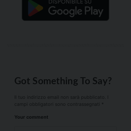
Got Something To Say?
Il tuo indirizzo email non sarà pubblicato.
I
campi obbligatori sono contrassegnati
*
Your comment